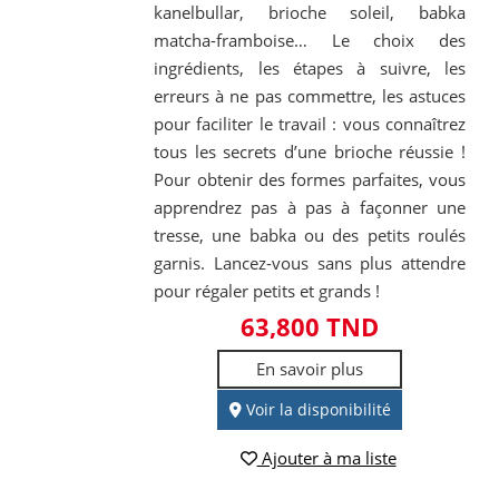
kanelbullar, brioche soleil, babka
matcha-framboise… Le choix des
ingrédients, les étapes à suivre, les
erreurs à ne pas commettre, les astuces
pour faciliter le travail : vous connaîtrez
tous les secrets d’une brioche réussie !
Pour obtenir des formes parfaites, vous
apprendrez pas à pas à façonner une
tresse, une babka ou des petits roulés
garnis. Lancez-vous sans plus attendre
pour régaler petits et grands !
63,800 TND
En savoir plus
Voir la disponibilité
Ajouter à ma liste