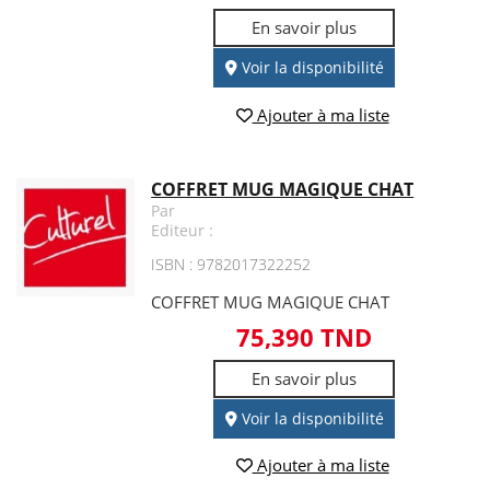
En savoir plus
Voir la disponibilité
Ajouter à ma liste
COFFRET MUG MAGIQUE CHAT
Par
Editeur :
ISBN : 9782017322252
COFFRET MUG MAGIQUE CHAT
75,390 TND
En savoir plus
Voir la disponibilité
Ajouter à ma liste