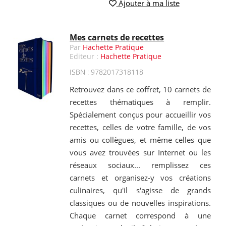
Ajouter à ma liste
Mes carnets de recettes
Par
Hachette Pratique
Editeur :
Hachette Pratique
ISBN : 9782017318118
Retrouvez dans ce coffret, 10 carnets de
recettes thématiques à remplir.
Spécialement conçus pour accueillir vos
recettes, celles de votre famille, de vos
amis ou collègues, et même celles que
vous avez trouvées sur Internet ou les
réseaux sociaux... remplissez ces
carnets et organisez-y vos créations
culinaires, qu'il s'agisse de grands
classiques ou de nouvelles inspirations.
Chaque carnet correspond à une