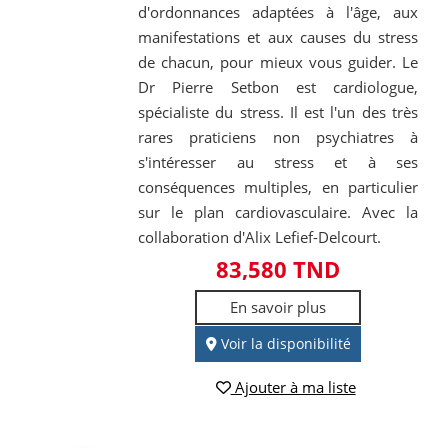
d'ordonnances adaptées à l'âge, aux
manifestations et aux causes du stress
de chacun, pour mieux vous guider. Le
Dr Pierre Setbon est cardiologue,
spécialiste du stress. Il est l'un des très
rares praticiens non psychiatres à
s'intéresser au stress et à ses
conséquences multiples, en particulier
sur le plan cardiovasculaire. Avec la
collaboration d'Alix Lefief-Delcourt.
83,580 TND
En savoir plus
Voir la disponibilité
Ajouter à ma liste