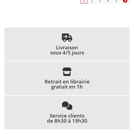
1
2
3
4
5
Livraison
sous 4/5 jours
Retrait en librairie
gratuit en 1h
Service clients
de 8h30 à 19h30