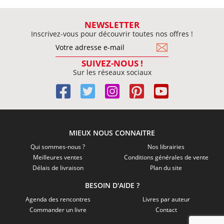
NEWSLETTER
Inscrivez-vous pour découvrir toutes nos offres !
SUIVEZ-NOUS !
Sur les réseaux sociaux
MIEUX NOUS CONNAITRE
Qui sommes-nous ?
Nos librairies
Meilleures ventes
Conditions générales de vente
Délais de livraison
Plan du site
BESOIN D'AIDE ?
Agenda des rencontres
Livres par auteur
Commander un livre
Contact