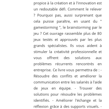
propice à la création et à l'innovation est
un redoutable défi. Comment le relever
? Pourquoi pas, aussi surprenant que
cela puisse paraître, en usant du "
gamestorming ", le brainstorming par le
jeu ? Cet ouvrage rassemble plus de 80
jeux testés et approuvés par les plus
grands spécialistes. Ils vous aident à
stimuler la créativité professionnelle et
vous offrent des solutions aux
problèmes récurrents rencontrés en
entreprise. Ce livre vous permettra de : -
Résoudre des conflits et améliorer la
communication entre les salariés à l'aide
de jeux en équipe. - Trouver des
solutions pour résoudre les problèmes
identifiés. - Améliorer l'échange et la
réflexion grâce à des supports visuels. -