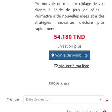
Promouvoir un meilleur ciblage de vos
clients à l'aide de jeux de rôles. -
Permettre à de nouvelles idées et à des
stratégies innovantes d'éclore plus
rapidement.
54,180 TND
En savoir plus
Voir la disponibilité
Ajouter à ma liste
1566 Article(s)
Trier par