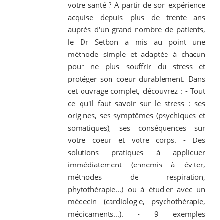
votre santé ? A partir de son expérience
acquise depuis plus de trente ans
auprès d'un grand nombre de patients,
le Dr Setbon a mis au point une
méthode simple et adaptée à chacun
pour ne plus souffrir du stress et
protéger son coeur durablement. Dans
cet ouvrage complet, découvrez : - Tout
ce qu'il faut savoir sur le stress : ses
origines, ses symptômes (psychiques et
somatiques), ses conséquences sur
votre coeur et votre corps. - Des
solutions pratiques à appliquer
immédiatement (ennemis à éviter,
méthodes de respiration,
phytothérapie...) ou à étudier avec un
médecin (cardiologie, psychothérapie,
médicaments...). - 9 exemples