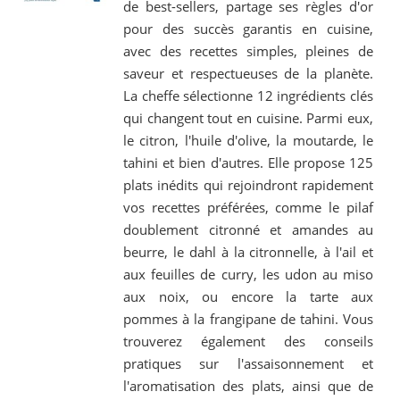
de best-sellers, partage ses règles d'or
pour des succès garantis en cuisine,
avec des recettes simples, pleines de
saveur et respectueuses de la planète.
La cheffe sélectionne 12 ingrédients clés
qui changent tout en cuisine. Parmi eux,
le citron, l'huile d'olive, la moutarde, le
tahini et bien d'autres. Elle propose 125
plats inédits qui rejoindront rapidement
vos recettes préférées, comme le pilaf
doublement citronné et amandes au
beurre, le dahl à la citronnelle, à l'ail et
aux feuilles de curry, les udon au miso
aux noix, ou encore la tarte aux
pommes à la frangipane de tahini. Vous
trouverez également des conseils
pratiques sur l'assaisonnement et
l'aromatisation des plats, ainsi que de