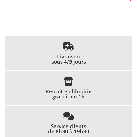
Livraison
sous 4/5 jours
Retrait en librairie
gratuit en 1h
Service clients
de 8h30 à 19h30