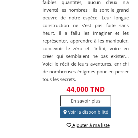
faibles quantités, aucun d'eux n'a
inventé les nombres : ils sont le grand
oeuvre de notre espèce. Leur longue
construction ne s'est pas faite sans
heurt. Il a fallu les imaginer et les
représenter, apprendre à les manipuler,
concevoir le zéro et l'infini, voire en
créer qui semblaient ne pas exister...
Voici le récit de leurs aventures, enrichi
de nombreuses énigmes pour en percer
tous les secrets.
44,000 TND
En savoir plus
Voir la disponibilité
Ajouter à ma liste