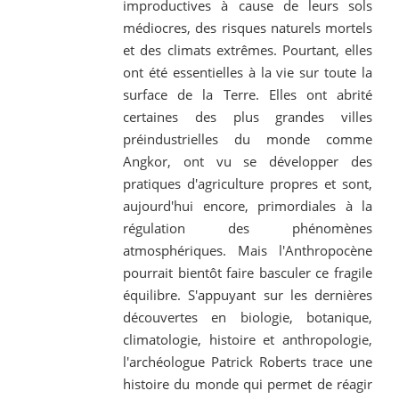
improductives à cause de leurs sols
médiocres, des risques naturels mortels
et des climats extrêmes. Pourtant, elles
ont été essentielles à la vie sur toute la
surface de la Terre. Elles ont abrité
certaines des plus grandes villes
préindustrielles du monde comme
Angkor, ont vu se développer des
pratiques d'agriculture propres et sont,
aujourd'hui encore, primordiales à la
régulation des phénomènes
atmosphériques. Mais l'Anthropocène
pourrait bientôt faire basculer ce fragile
équilibre. S'appuyant sur les dernières
découvertes en biologie, botanique,
climatologie, histoire et anthropologie,
l'archéologue Patrick Roberts trace une
histoire du monde qui permet de réagir