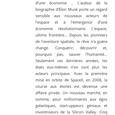
d'une économie … L'auteur de la
biographie d'Elon Musk porte un regard
sensible aux nouveaux acteurs de
l'espace et à l'émergence d'une
économie révolutionnaire. L'espace,
ultime frontière... Depuis les pionniers
de l'aventure spatiale, le rêve n'a guère
changé. Conquérir, découvrir et,
pourquoi pas, sauver l'humanité...
Seulement ces dernières années, les
états eux-mêmes n'en sont plus les
acteurs principaux. Avec la première
mise en orbite de SpaceX, en 2008, la
course aux étoiles est devenue une
affaire privée. Un nouveau marché, en
somme, pour millionnaires aux égos
galactiques, start-uppeurs géniaux et
investisseurs de la Silicon Valley. Cinq