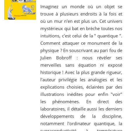
Imaginez un monde où un objet se
trouve à plusieurs endroits à la fois et
où un mur n'en est plus un. Cet univers
mystérieux qui bat en brèche toutes nos
intuitions, c'est celui de la " quantique ".
Comment attaquer ce monument de la
physique ? En souscrivant au pari fou de
Julien Bobroff : nous révéler ses
merveilles sans équation ni exposé
historique ! Avec la plus grande rigueur,
l'auteur privilégie les analogies et les
explications choisies, éclairées par des
illustrations inédites pour enfin "voir"
les phénomènes. En direct des
laboratoires, il détaille aussi les derniers
développements de la discipline,
notamment l'ordinateur quantique, la
supraconductivité à température