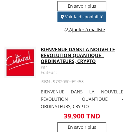
En savoir plus
Voir la disponibilité
Ajouter à ma liste
BIENVENUE DANS LA NOUVELLE
REVOLUTION QUANTIQUE -
ORDINATEURS, CRYPTO
Par
Editeur :
ISBN : 9782080469458
BIENVENUE DANS LA NOUVELLE
REVOLUTION QUANTIQUE -
ORDINATEURS, CRYPTO
39,900 TND
En savoir plus