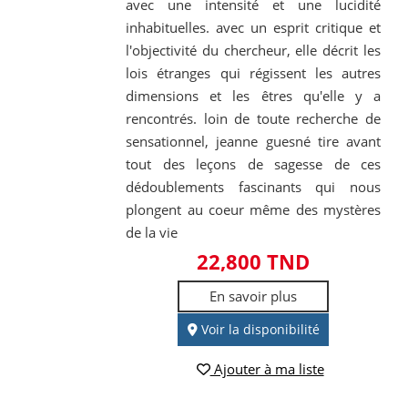
avec une intensité et une lucidité
inhabituelles. avec un esprit critique et
l'objectivité du chercheur, elle décrit les
lois étranges qui régissent les autres
dimensions et les êtres qu'elle y a
rencontrés. loin de toute recherche de
sensationnel, jeanne guesné tire avant
tout des leçons de sagesse de ces
dédoublements fascinants qui nous
plongent au coeur même des mystères
de la vie
22,800 TND
En savoir plus
Voir la disponibilité
Ajouter à ma liste