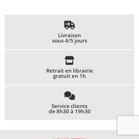
Livraison
sous 4/5 jours
Retrait en librairie
gratuit en 1h
Service clients
de 8h30 à 19h30