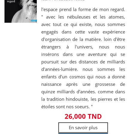
l'espace prend la forme de mon regard.
" avec les nébuleuses et les atomes,
avec tout ce qui existe, nous sommes
engagés dans cette vaste expérience
d'organisation de la matière. loin d'être
étrangers à l'univers, nous nous
insérons dans une aventure qui se
poursuit sur des distances de milliards
d'années-lumière. nous sommes les
enfants d'un cosmos qui nous a donné
naissance après une grossesse de
quinze milliards d'années. comme dans
la tradition hindouiste, les pierres et les
étoiles sont nos soeurs. "
26,000 TND
En savoir plus