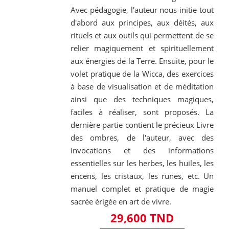
Avec pédagogie, l'auteur nous initie tout
d'abord aux principes, aux déités, aux
rituels et aux outils qui permettent de se
relier magiquement et spirituellement
aux énergies de la Terre. Ensuite, pour le
volet pratique de la Wicca, des exercices
à base de visualisation et de méditation
ainsi que des techniques magiques,
faciles à réaliser, sont proposés. La
dernière partie contient le précieux Livre
des ombres, de l'auteur, avec des
invocations et des informations
essentielles sur les herbes, les huiles, les
encens, les cristaux, les runes, etc. Un
manuel complet et pratique de magie
sacrée érigée en art de vivre.
29,600 TND