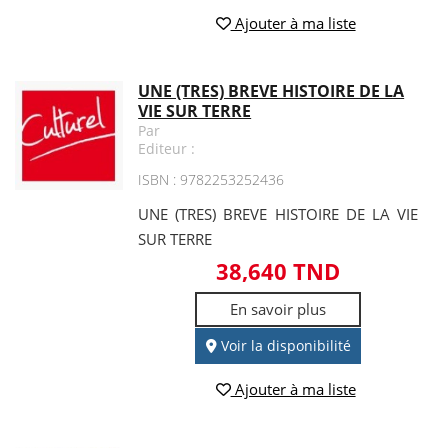
Ajouter à ma liste
UNE (TRES) BREVE HISTOIRE DE LA
VIE SUR TERRE
Par
Editeur :
ISBN : 9782253252436
UNE (TRES) BREVE HISTOIRE DE LA VIE
SUR TERRE
38,640 TND
En savoir plus
Voir la disponibilité
Ajouter à ma liste