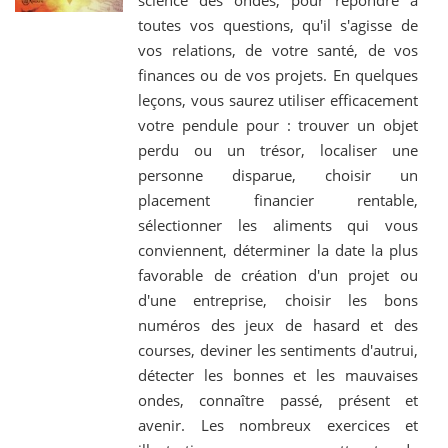
toutes vos questions, qu'il s'agisse de
vos relations, de votre santé, de vos
finances ou de vos projets. En quelques
leçons, vous saurez utiliser efficacement
votre pendule pour : trouver un objet
perdu ou un trésor, localiser une
personne disparue, choisir un
placement financier rentable,
sélectionner les aliments qui vous
conviennent, déterminer la date la plus
favorable de création d'un projet ou
d'une entreprise, choisir les bons
numéros des jeux de hasard et des
courses, deviner les sentiments d'autrui,
détecter les bonnes et les mauvaises
ondes, connaître passé, présent et
avenir. Les nombreux exercices et