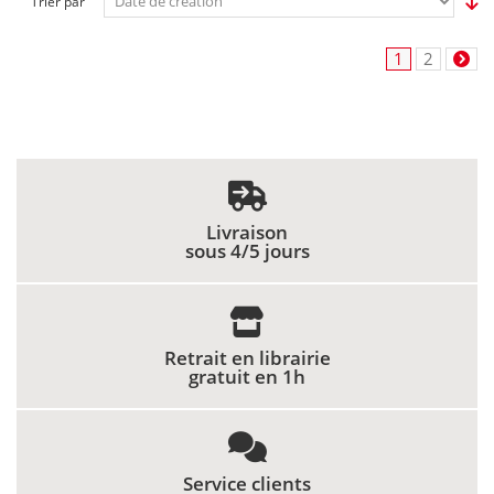
Trier par
1
2
Livraison
sous 4/5 jours
Retrait en librairie
gratuit en 1h
Service clients