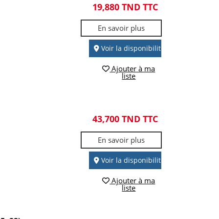
19,880 TND TTC
En savoir plus
Voir la disponibilité
Ajouter à ma
liste
43,700 TND TTC
En savoir plus
Voir la disponibilité
Ajouter à ma
liste