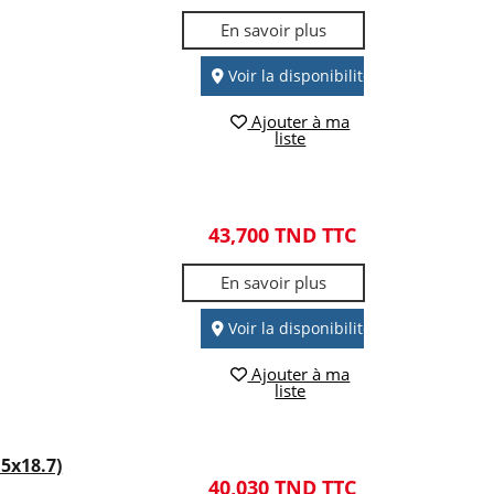
En savoir plus
Voir la disponibilité
Ajouter à ma
liste
43,700 TND TTC
En savoir plus
Voir la disponibilité
Ajouter à ma
liste
5x18.7)
40,030 TND TTC