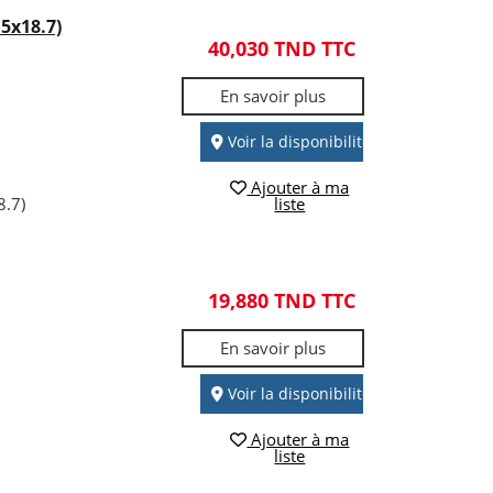
5x18.7)
40,030 TND TTC
En savoir plus
Voir la disponibilité
Ajouter à ma
.7)
liste
19,880 TND TTC
En savoir plus
Voir la disponibilité
Ajouter à ma
liste