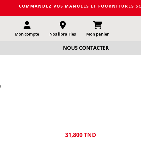
MANDEZ VOS MANUELS ET FOURNITURES SCOLAIRES DE LA 
Mon compte
Nos librairies
Mon panier
NOUS CONTACTER
e
31,800 TND