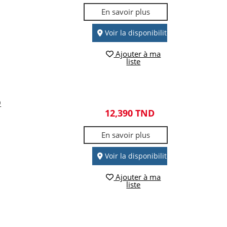
En savoir plus
Voir la disponibilité
Ajouter à ma
liste
O
12,390 TND
En savoir plus
Voir la disponibilité
Ajouter à ma
liste