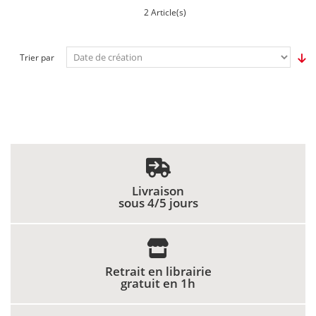
2 Article(s)
Trier par
Livraison
sous 4/5 jours
Retrait en librairie
gratuit en 1h