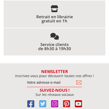
Retrait en librairie
gratuit en 1h
Service clients
de 8h30 à 19h30
NEWSLETTER
Inscrivez-vous pour découvrir toutes nos offres !
SUIVEZ-NOUS !
Sur les réseaux sociaux