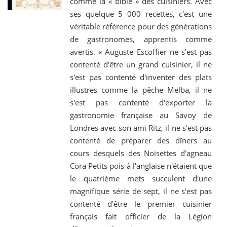
comme la « bible » des cuisiniers. Avec
ses quelque 5 000 recettes, c'est une
véritable référence pour des générations
de gastronomes, apprentis comme
avertis. « Auguste Escoffier ne s'est pas
contenté d'être un grand cuisinier, il ne
s'est pas contenté d'inventer des plats
illustres comme la pêche Melba, il ne
s'est pas contenté d'exporter la
gastronomie française au Savoy de
Londres avec son ami Ritz, il ne s'est pas
contenté de préparer des dîners au
cours desquels des Noisettes d'agneau
Cora Petits pois à l'anglaise n'étaient que
le quatrième mets succulent d'une
magnifique série de sept, il ne s'est pas
contenté d'être le premier cuisinier
français fait officier de la Légion