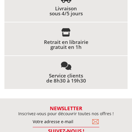
Livraison
sous 4/5 jours
Retrait en librairie
gratuit en 1h
Service clients
de 8h30 à 19h30
NEWSLETTER
Inscrivez-vous pour découvrir toutes nos offres !
SUIVEZ-NOUS !