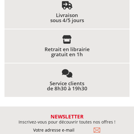
Livraison
sous 4/5 jours
Retrait en librairie
gratuit en 1h
Service clients
de 8h30 à 19h30
NEWSLETTER
Inscrivez-vous pour découvrir toutes nos offres !