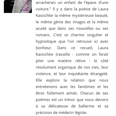
arracherais un enfant de l'épave d'une
voiture." Il y a dans la poésie de Laura
Kasischke la même mystérieuse beauté,
le même génie des images et la même
acuité que dans ses nouvelles ou ses
romans. C'est ce charme singulier et
hypnotique que l'on retrouve ici avec
bonheur. Dans ce recueil, Laura
Kasischke travaille - comme on ferait
plier une matière rétive - le côté
résolument organique de nos vies, leur
violence, et leur inquiétante étrangeté.
Elle explore la relation que nous
entretenons avec les fantômes et les
êtres follement aimés. Chacun de ses
poèmes est un trésor que nous devons
à sa délicatesse de ballerine et sa
précision de médecin légiste.