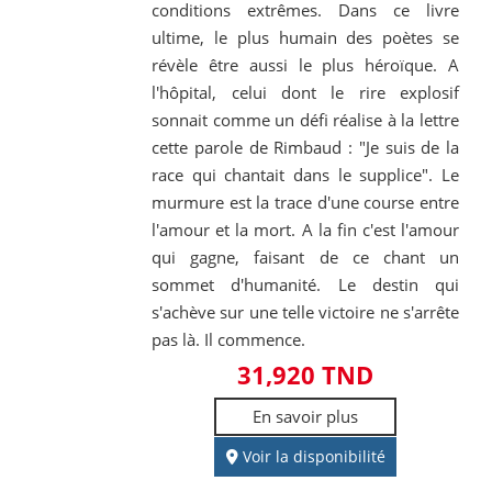
conditions extrêmes. Dans ce livre
ultime, le plus humain des poètes se
révèle être aussi le plus héroïque. A
l'hôpital, celui dont le rire explosif
sonnait comme un défi réalise à la lettre
cette parole de Rimbaud : "Je suis de la
race qui chantait dans le supplice". Le
murmure est la trace d'une course entre
l'amour et la mort. A la fin c'est l'amour
qui gagne, faisant de ce chant un
sommet d'humanité. Le destin qui
s'achève sur une telle victoire ne s'arrête
pas là. Il commence.
31,920 TND
En savoir plus
Voir la disponibilité