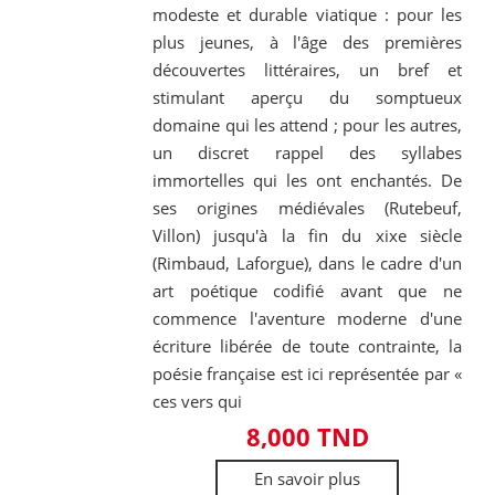
modeste et durable viatique : pour les
plus jeunes, à l'âge des premières
découvertes littéraires, un bref et
stimulant aperçu du somptueux
domaine qui les attend ; pour les autres,
un discret rappel des syllabes
immortelles qui les ont enchantés. De
ses origines médiévales (Rutebeuf,
Villon) jusqu'à la fin du xixe siècle
(Rimbaud, Laforgue), dans le cadre d'un
art poétique codifié avant que ne
commence l'aventure moderne d'une
écriture libérée de toute contrainte, la
poésie française est ici représentée par «
ces vers qui
8,000 TND
En savoir plus