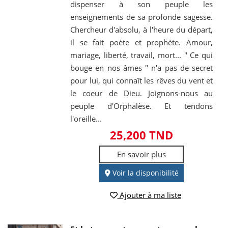
dispenser à son peuple les
enseignements de sa profonde sagesse.
Chercheur d'absolu, à l'heure du départ,
il se fait poète et prophète. Amour,
mariage, liberté, travail, mort... " Ce qui
bouge en nos âmes " n'a pas de secret
pour lui, qui connaît les rêves du vent et
le coeur de Dieu. Joignons-nous au
peuple d'Orphalèse. Et tendons
l'oreille...
25,200 TND
En savoir plus
Voir la disponibilité
Ajouter à ma liste