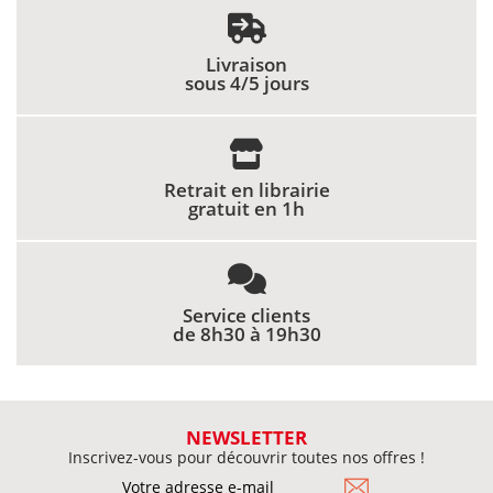
Livraison
sous 4/5 jours
Retrait en librairie
gratuit en 1h
Service clients
de 8h30 à 19h30
NEWSLETTER
Inscrivez-vous pour découvrir toutes nos offres !