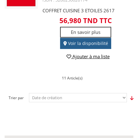
COFFRET CUISINE 3 ETOILES 2617
56,980 TND TTC
En savoir plus
Voir la disponibilité
Ajouter à ma liste
11 Article(s)
Trier par