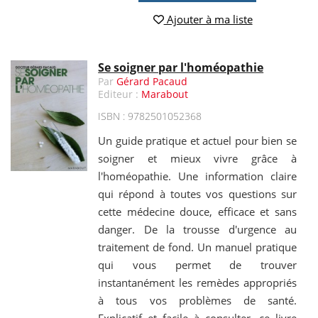
Ajouter à ma liste
Se soigner par l'homéopathie
Par
Gérard Pacaud
Editeur :
Marabout
ISBN : 9782501052368
Un guide pratique et actuel pour bien se
soigner et mieux vivre grâce à
l'homéopathie. Une information claire
qui répond à toutes vos questions sur
cette médecine douce, efficace et sans
danger. De la trousse d'urgence au
traitement de fond. Un manuel pratique
qui vous permet de trouver
instantanément les remèdes appropriés
à tous vos problèmes de santé.