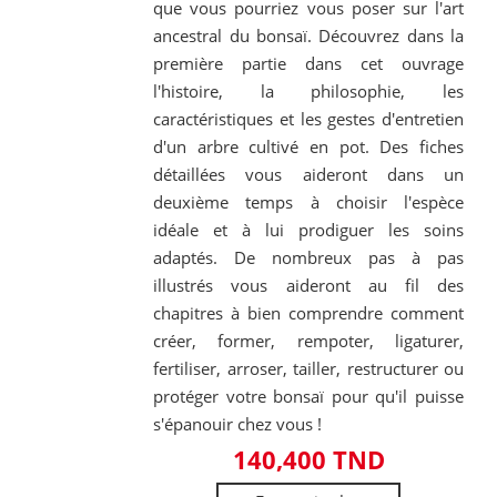
que vous pourriez vous poser sur l'art
ancestral du bonsaï. Découvrez dans la
première partie dans cet ouvrage
l'histoire, la philosophie, les
caractéristiques et les gestes d'entretien
d'un arbre cultivé en pot. Des fiches
détaillées vous aideront dans un
deuxième temps à choisir l'espèce
idéale et à lui prodiguer les soins
adaptés. De nombreux pas à pas
illustrés vous aideront au fil des
chapitres à bien comprendre comment
créer, former, rempoter, ligaturer,
fertiliser, arroser, tailler, restructurer ou
protéger votre bonsaï pour qu'il puisse
s'épanouir chez vous !
140,400 TND