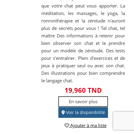
que votre chat peut vous apporter. La
méditation, les massages, le yoga, la
ronronthérapie et la zénitude n'auront
plus de secrets pour vous ! Tel chat, tel
maître Des informations à retenir pour
bien observer son chat et le prendre
pour un modèle de zénitude. Des tests
pour s'entraîner. Plein d'exercices et de
jeux à pratiquer seul ou avec son chat.
Des illustrations pour bien comprendre
le langage chat.
19,960 TND
En savoir plus
Voir la disponibilité
Ajouter à ma liste