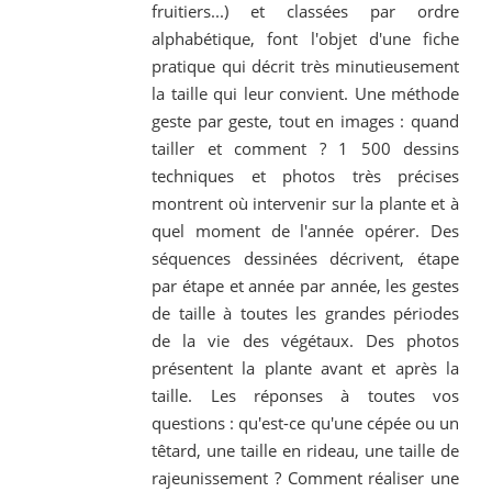
fruitiers...) et classées par ordre
alphabétique, font l'objet d'une fiche
pratique qui décrit très minutieusement
la taille qui leur convient. Une méthode
geste par geste, tout en images : quand
tailler et comment ? 1 500 dessins
techniques et photos très précises
montrent où intervenir sur la plante et à
quel moment de l'année opérer. Des
séquences dessinées décrivent, étape
par étape et année par année, les gestes
de taille à toutes les grandes périodes
de la vie des végétaux. Des photos
présentent la plante avant et après la
taille. Les réponses à toutes vos
questions : qu'est-ce qu'une cépée ou un
têtard, une taille en rideau, une taille de
rajeunissement ? Comment réaliser une