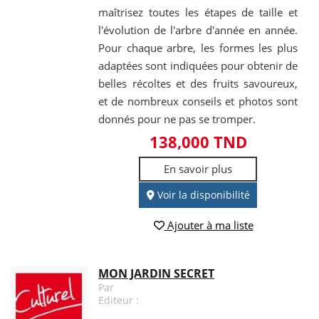
maîtrisez toutes les étapes de taille et
l'évolution de l'arbre d'année en année.
Pour chaque arbre, les formes les plus
adaptées sont indiquées pour obtenir de
belles récoltes et des fruits savoureux,
et de nombreux conseils et photos sont
donnés pour ne pas se tromper.
138,000 TND
En savoir plus
Voir la disponibilité
Ajouter à ma liste
MON JARDIN SECRET
Par
Editeur :