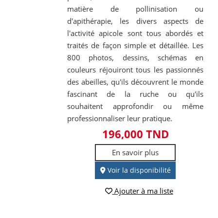
matière de pollinisation ou
d'apithérapie, les divers aspects de
l'activité apicole sont tous abordés et
traités de façon simple et détaillée. Les
800 photos, dessins, schémas en
couleurs réjouiront tous les passionnés
des abeilles, qu'ils découvrent le monde
fascinant de la ruche ou qu'ils
souhaitent approfondir ou même
professionnaliser leur pratique.
196,000 TND
En savoir plus
Voir la disponibilité
Ajouter à ma liste