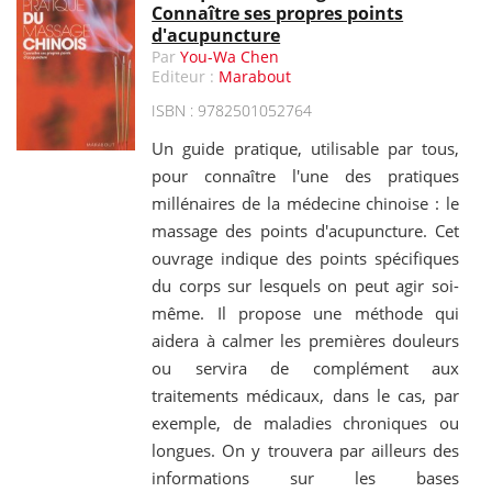
Connaître ses propres points
d'acupuncture
Par
You-Wa Chen
Editeur :
Marabout
ISBN : 9782501052764
Un guide pratique, utilisable par tous,
pour connaître l'une des pratiques
millénaires de la médecine chinoise : le
massage des points d'acupuncture. Cet
ouvrage indique des points spécifiques
du corps sur lesquels on peut agir soi-
même. Il propose une méthode qui
aidera à calmer les premières douleurs
ou servira de complément aux
traitements médicaux, dans le cas, par
exemple, de maladies chroniques ou
longues. On y trouvera par ailleurs des
informations sur les bases