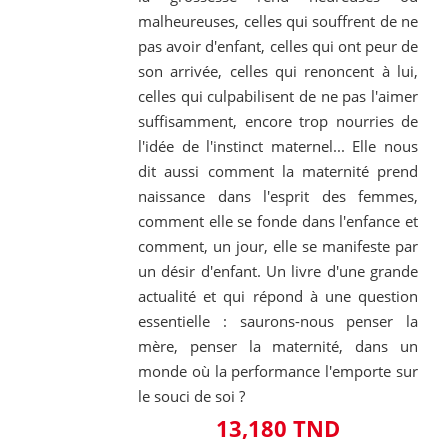
malheureuses, celles qui souffrent de ne
pas avoir d'enfant, celles qui ont peur de
son arrivée, celles qui renoncent à lui,
celles qui culpabilisent de ne pas l'aimer
suffisamment, encore trop nourries de
l'idée de l'instinct maternel... Elle nous
dit aussi comment la maternité prend
naissance dans l'esprit des femmes,
comment elle se fonde dans l'enfance et
comment, un jour, elle se manifeste par
un désir d'enfant. Un livre d'une grande
actualité et qui répond à une question
essentielle : saurons-nous penser la
mère, penser la maternité, dans un
monde où la performance l'emporte sur
le souci de soi ?
13,180 TND