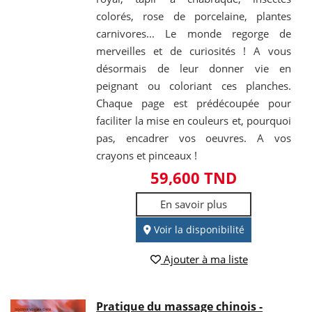
colorés, rose de porcelaine, plantes
carnivores... Le monde regorge de
merveilles et de curiosités ! A vous
désormais de leur donner vie en
peignant ou coloriant ces planches.
Chaque page est prédécoupée pour
faciliter la mise en couleurs et, pourquoi
pas, encadrer vos oeuvres. A vos
crayons et pinceaux !
59,600 TND
En savoir plus
Voir la disponibilité
Ajouter à ma liste
Pratique du massage chinois -