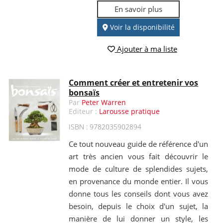
En savoir plus
Voir la disponibilité
Ajouter à ma liste
Comment créer et entretenir vos
bonsaïs
Par
Peter Warren
Editeur :
Larousse pratique
ISBN : 9782035902894
Ce tout nouveau guide de référence d'un
art très ancien vous fait découvrir le
mode de culture de splendides sujets,
en provenance du monde entier. Il vous
donne tous les conseils dont vous avez
besoin, depuis le choix d'un sujet, la
manière de lui donner un style, les