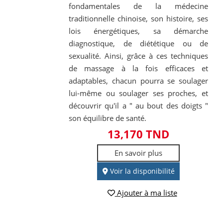
fondamentales de la médecine
traditionnelle chinoise, son histoire, ses
lois énergétiques, sa démarche
diagnostique, de diététique ou de
sexualité. Ainsi, grâce à ces techniques
de massage à la fois efficaces et
adaptables, chacun pourra se soulager
lui-même ou soulager ses proches, et
découvrir qu'il a " au bout des doigts "
son équilibre de santé.
13,170 TND
En savoir plus
Voir la disponibilité
Ajouter à ma liste