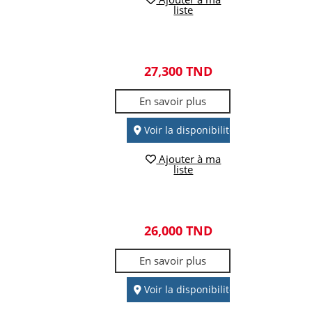
liste
27,300 TND
En savoir plus
Voir la disponibilité
Ajouter à ma
liste
26,000 TND
En savoir plus
Voir la disponibilité