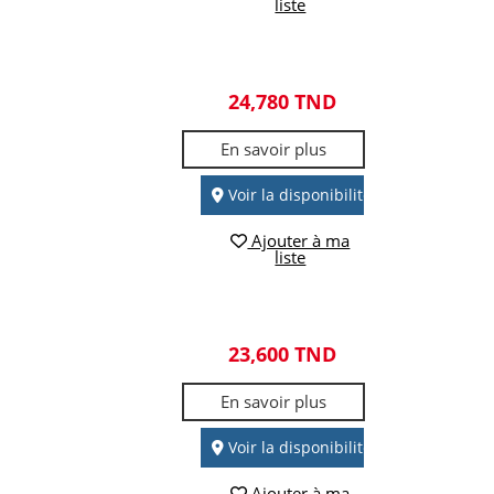
liste
24,780 TND
En savoir plus
Voir la disponibilité
Ajouter à ma
liste
23,600 TND
En savoir plus
Voir la disponibilité
Ajouter à ma