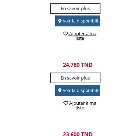
En savoir plus
Voir la disponibilité
Ajouter à ma
liste
24,780 TND
En savoir plus
Voir la disponibilité
Ajouter à ma
liste
23,600 TND