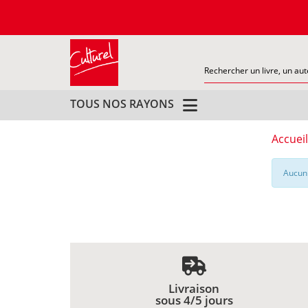
TOUS NOS RAYONS
Accueil
Aucun 
Livraison
sous 4/5 jours