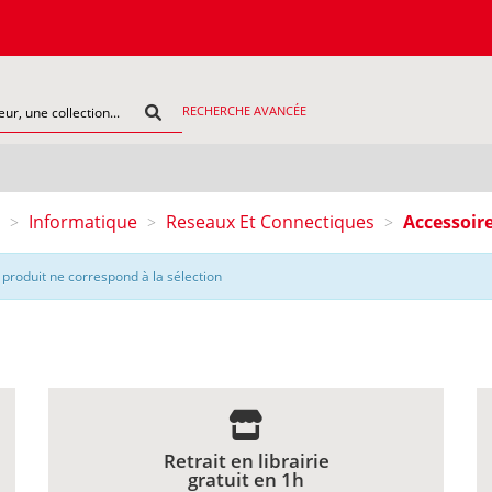
RECHERCHE AVANCÉE
Informatique
Reseaux Et Connectiques
Accessoir
>
>
>
produit ne correspond à la sélection
Retrait en librairie
gratuit en 1h