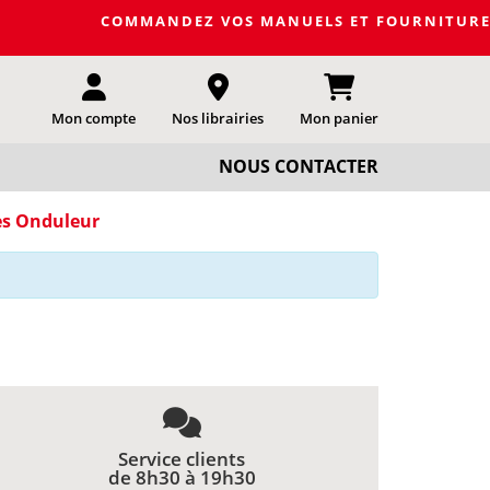
COMMANDEZ VOS MANUELS ET FOURNITURES SCOL
Mon compte
Nos librairies
Mon panier
NOUS CONTACTER
es Onduleur
Service clients
de 8h30 à 19h30