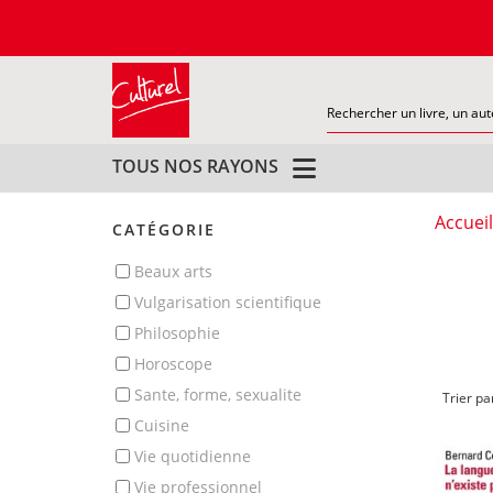
TOUS NOS RAYONS
Accueil
CATÉGORIE
beaux arts
vulgarisation scientifique
philosophie
horoscope
sante, forme, sexualite
Trier pa
cuisine
vie quotidienne
vie professionnel