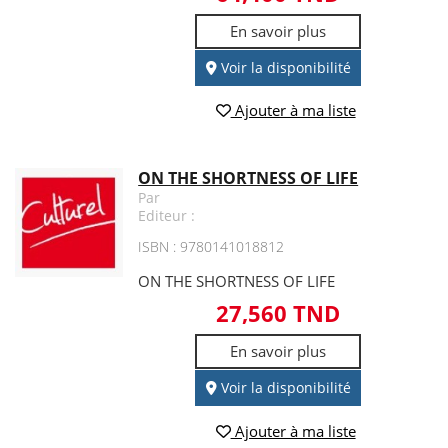
En savoir plus
Voir la disponibilité
Ajouter à ma liste
ON THE SHORTNESS OF LIFE
Par
Editeur :
ISBN : 9780141018812
ON THE SHORTNESS OF LIFE
27,560 TND
En savoir plus
Voir la disponibilité
Ajouter à ma liste