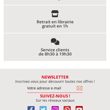
Retrait en librairie
gratuit en 1h
Service clients
de 8h30 à 19h30
NEWSLETTER
Inscrivez-vous pour découvrir toutes nos offres !
SUIVEZ-NOUS !
Sur les réseaux sociaux