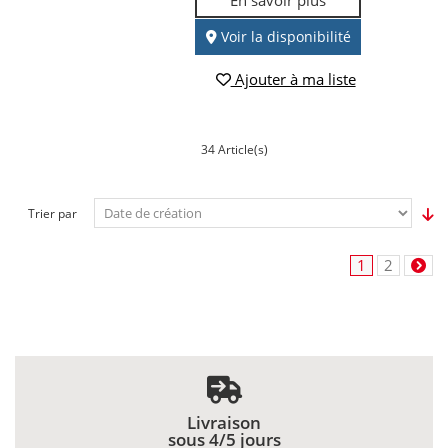
Voir la disponibilité
Ajouter à ma liste
34 Article(s)
Trier par
1
2
Livraison
sous 4/5 jours