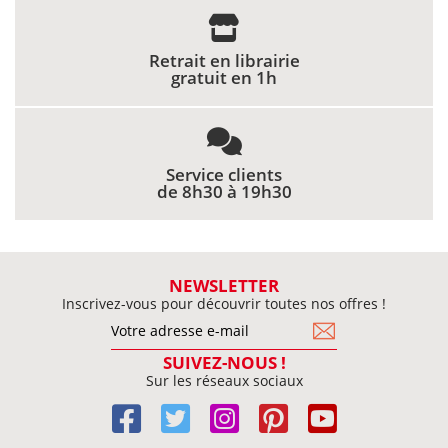
Retrait en librairie
gratuit en 1h
Service clients
de 8h30 à 19h30
NEWSLETTER
Inscrivez-vous pour découvrir toutes nos offres !
SUIVEZ-NOUS !
Sur les réseaux sociaux