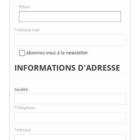
Nom
*
*
Adresse mail
Abonnez-vous à la newsletter
INFORMATIONS D'ADRESSE
Société
*
Téléphone
*
Adresse