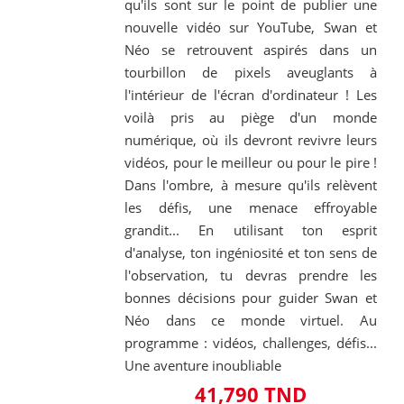
qu'ils sont sur le point de publier une
nouvelle vidéo sur YouTube, Swan et
Néo se retrouvent aspirés dans un
tourbillon de pixels aveuglants à
l'intérieur de l'écran d'ordinateur ! Les
voilà pris au piège d'un monde
numérique, où ils devront revivre leurs
vidéos, pour le meilleur ou pour le pire !
Dans l'ombre, à mesure qu'ils relèvent
les défis, une menace effroyable
grandit... En utilisant ton esprit
d'analyse, ton ingéniosité et ton sens de
l'observation, tu devras prendre les
bonnes décisions pour guider Swan et
Néo dans ce monde virtuel. Au
programme : vidéos, challenges, défis...
Une aventure inoubliable
41,790 TND