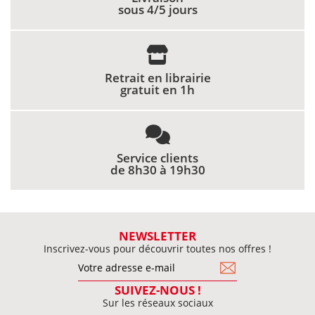
sous 4/5 jours
Retrait en librairie
gratuit en 1h
Service clients
de 8h30 à 19h30
NEWSLETTER
Inscrivez-vous pour découvrir toutes nos offres !
SUIVEZ-NOUS !
Sur les réseaux sociaux