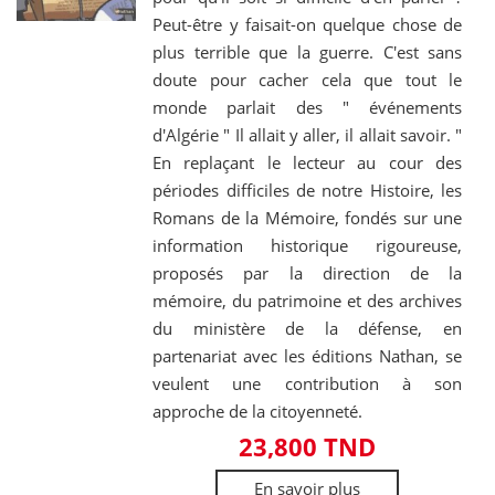
Peut-être y faisait-on quelque chose de
plus terrible que la guerre. C'est sans
doute pour cacher cela que tout le
monde parlait des " événements
d'Algérie " Il allait y aller, il allait savoir. "
En replaçant le lecteur au cour des
périodes difficiles de notre Histoire, les
Romans de la Mémoire, fondés sur une
information historique rigoureuse,
proposés par la direction de la
mémoire, du patrimoine et des archives
du ministère de la défense, en
partenariat avec les éditions Nathan, se
veulent une contribution à son
approche de la citoyenneté.
23,800 TND
En savoir plus