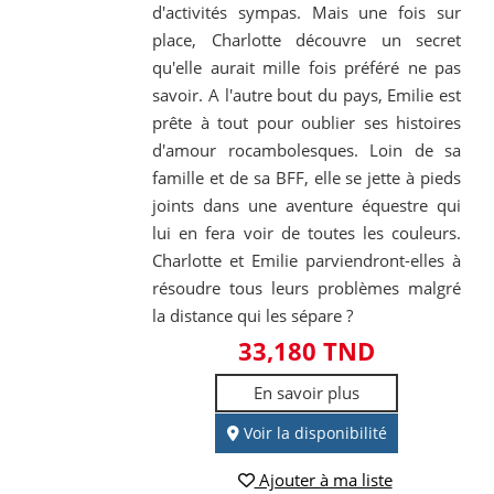
d'activités sympas. Mais une fois sur
place, Charlotte découvre un secret
qu'elle aurait mille fois préféré ne pas
savoir. A l'autre bout du pays, Emilie est
prête à tout pour oublier ses histoires
d'amour rocambolesques. Loin de sa
famille et de sa BFF, elle se jette à pieds
joints dans une aventure équestre qui
lui en fera voir de toutes les couleurs.
Charlotte et Emilie parviendront-elles à
résoudre tous leurs problèmes malgré
la distance qui les sépare ?
33,180 TND
En savoir plus
Voir la disponibilité
Ajouter à ma liste