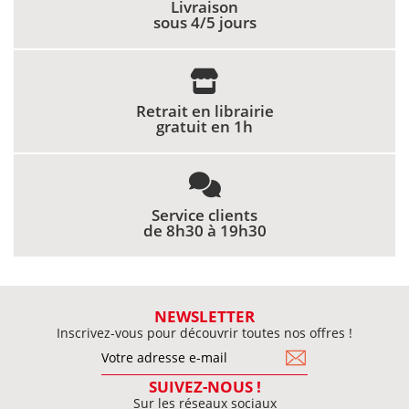
Livraison
sous 4/5 jours
Retrait en librairie
gratuit en 1h
Service clients
de 8h30 à 19h30
NEWSLETTER
Inscrivez-vous pour découvrir toutes nos offres !
SUIVEZ-NOUS !
Sur les réseaux sociaux