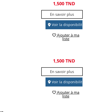
1,500 TND
En savoir plus
Voir la disponibilité
Ajouter à ma
liste
1,500 TND
En savoir plus
Voir la disponibilité
Ajouter à ma
liste