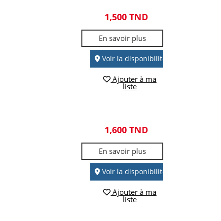
1,500 TND
En savoir plus
Voir la disponibilité
Ajouter à ma
liste
1,600 TND
En savoir plus
Voir la disponibilité
Ajouter à ma
liste