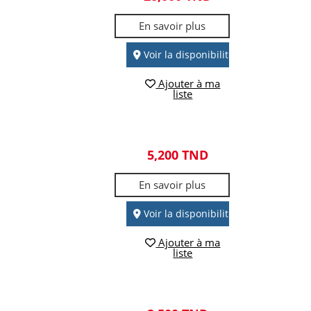
En savoir plus
Voir la disponibilité
Ajouter à ma
liste
5,200 TND
En savoir plus
Voir la disponibilité
Ajouter à ma
liste