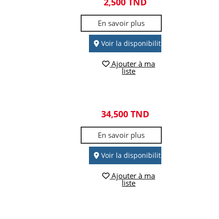
2,500 TND
En savoir plus
Voir la disponibilité
Ajouter à ma
liste
34,500 TND
En savoir plus
Voir la disponibilité
Ajouter à ma
liste