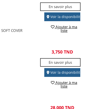
En savoir plus
Voir la disponibilité
Ajouter à ma
 SOFT COVER
liste
3,750 TND
En savoir plus
Voir la disponibilité
Ajouter à ma
liste
28,000 TND