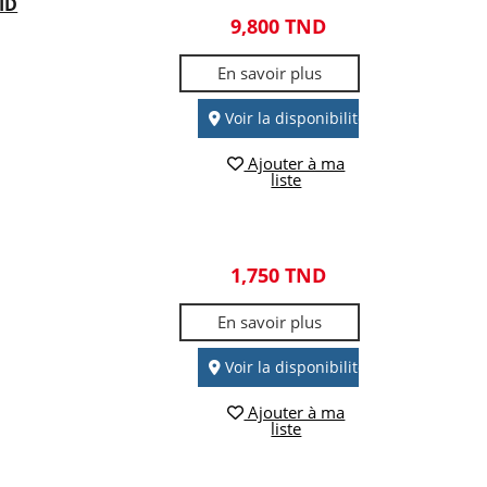
ID
9,800 TND
En savoir plus
Voir la disponibilité
Ajouter à ma
liste
1,750 TND
En savoir plus
Voir la disponibilité
Ajouter à ma
liste