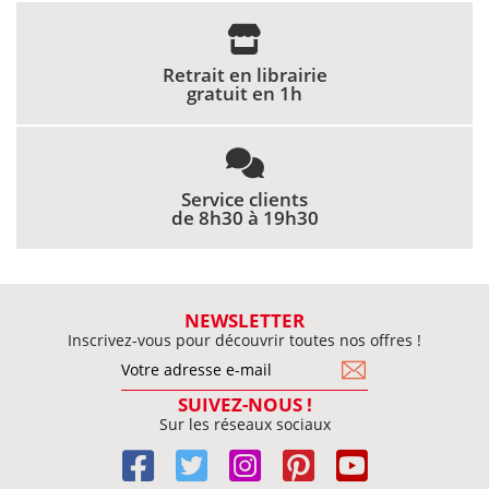
Retrait en librairie
gratuit en 1h
Service clients
de 8h30 à 19h30
NEWSLETTER
Inscrivez-vous pour découvrir toutes nos offres !
SUIVEZ-NOUS !
Sur les réseaux sociaux