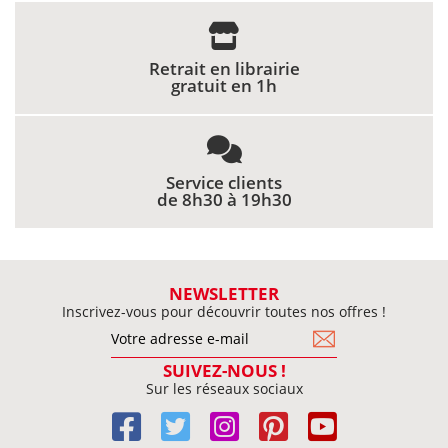
Retrait en librairie
gratuit en 1h
Service clients
de 8h30 à 19h30
NEWSLETTER
Inscrivez-vous pour découvrir toutes nos offres !
SUIVEZ-NOUS !
Sur les réseaux sociaux