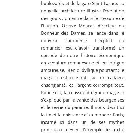
boulevards et de la gare Saint-Lazare. La
nouvelle architecture illustre l'évolution
des goûts : on entre dans le royaume de
l'illusion. Octave Mouret, directeur du
Bonheur des Dames, se lance dans le
nouveau commerce. L'exploit du
romancier est d'avoir transformé un
épisode de notre histoire économique
en aventure romanesque et en intrigue
amoureuse. Rien d'idyllique pourtant : le
magasin est construit sur un cadavre
ensanglanté, et l'argent corrompt tout.
Pour Zola, la réussite du grand magasin
s'explique par la vanité des bourgeoises
et le règne du paraître. Il nous décrit ici
la fin et la naissance d'un monde : Paris,
incarné ici dans un de ses mythes
principaux, devient l'exemple de la cité