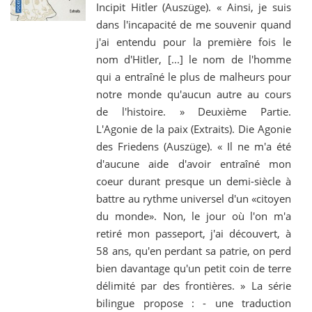
Incipit Hitler (Auszüge). « Ainsi, je suis
dans l'incapacité de me souvenir quand
j'ai entendu pour la première fois le
nom d'Hitler, [...] le nom de l'homme
qui a entraîné le plus de malheurs pour
notre monde qu'aucun autre au cours
de l'histoire. » Deuxième Partie.
L'Agonie de la paix (Extraits). Die Agonie
des Friedens (Auszüge). « Il ne m'a été
d'aucune aide d'avoir entraîné mon
coeur durant presque un demi-siècle à
battre au rythme universel d'un «citoyen
du monde». Non, le jour où l'on m'a
retiré mon passeport, j'ai découvert, à
58 ans, qu'en perdant sa patrie, on perd
bien davantage qu'un petit coin de terre
délimité par des frontières. » La série
bilingue propose : - une traduction