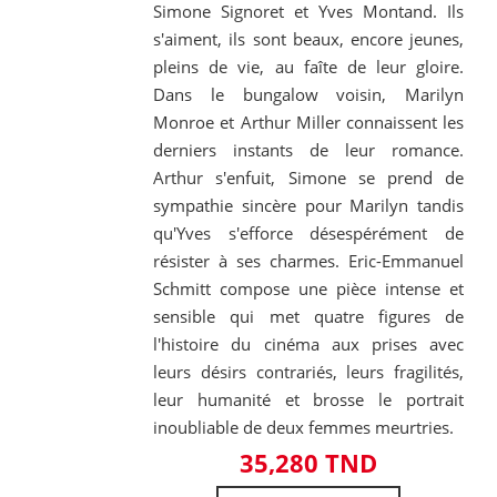
Simone Signoret et Yves Montand. Ils
s'aiment, ils sont beaux, encore jeunes,
pleins de vie, au faîte de leur gloire.
Dans le bungalow voisin, Marilyn
Monroe et Arthur Miller connaissent les
derniers instants de leur romance.
Arthur s'enfuit, Simone se prend de
sympathie sincère pour Marilyn tandis
qu'Yves s'efforce désespérément de
résister à ses charmes. Eric-Emmanuel
Schmitt compose une pièce intense et
sensible qui met quatre figures de
l'histoire du cinéma aux prises avec
leurs désirs contrariés, leurs fragilités,
leur humanité et brosse le portrait
inoubliable de deux femmes meurtries.
35,280 TND