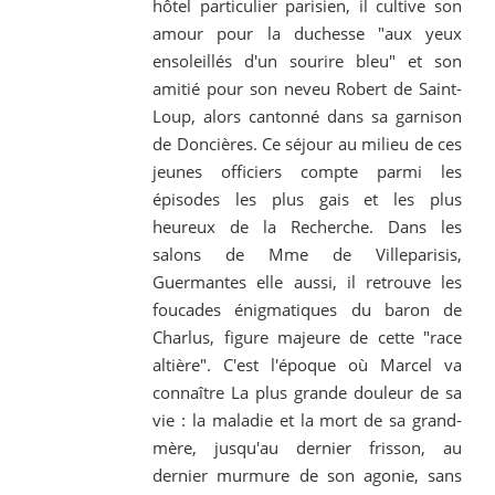
hôtel particulier parisien, il cultive son
amour pour la duchesse "aux yeux
ensoleillés d'un sourire bleu" et son
amitié pour son neveu Robert de Saint-
Loup, alors cantonné dans sa garnison
de Doncières. Ce séjour au milieu de ces
jeunes officiers compte parmi les
épisodes les plus gais et les plus
heureux de la Recherche. Dans les
salons de Mme de Villeparisis,
Guermantes elle aussi, il retrouve les
foucades énigmatiques du baron de
Charlus, figure majeure de cette "race
altière". C'est l'époque où Marcel va
connaître La plus grande douleur de sa
vie : la maladie et la mort de sa grand-
mère, jusqu'au dernier frisson, au
dernier murmure de son agonie, sans