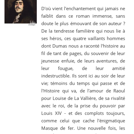
D'où vient l'enchantement qui jamais ne
faiblit dans ce roman immense, sans
doute le plus émouvant de son auteur ?
De la tendresse familière qui nous lie à
ses héros, ces quatre vaillants hommes
dont Dumas nous a raconté l'histoire au
fil de tant de pages, du souvenir de leur
jeunesse enfuie, de leurs aventures, de
leur fougue, de leur amitié
indestructible. Ils sont ici au soir de leur
vie; témoins du temps qui passe et de
l'Histoire qui va, de l'amour de Raoul
pour Louise de La Vallière, de sa rivalité
avec le roi, de la prise du pouvoir par
Louis XIV - et des complots toujours,
comme celui que cache l'énigmatique
Masque de fer. Une nouvelle fois, les