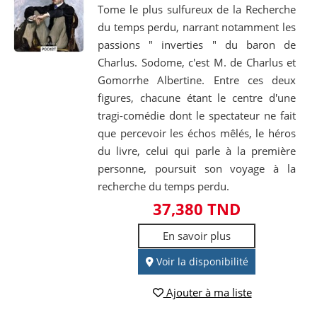
Tome le plus sulfureux de la Recherche
du temps perdu, narrant notamment les
passions " inverties " du baron de
Charlus. Sodome, c'est M. de Charlus et
Gomorrhe Albertine. Entre ces deux
figures, chacune étant le centre d'une
tragi-comédie dont le spectateur ne fait
que percevoir les échos mêlés, le héros
du livre, celui qui parle à la première
personne, poursuit son voyage à la
recherche du temps perdu.
37,380 TND
En savoir plus
Voir la disponibilité
Ajouter à ma liste