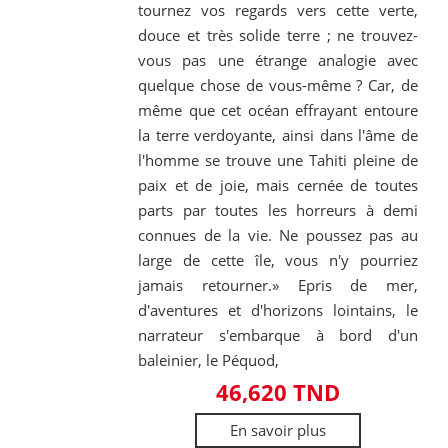
tournez vos regards vers cette verte,
douce et très solide terre ; ne trouvez-
vous pas une étrange analogie avec
quelque chose de vous-même ? Car, de
même que cet océan effrayant entoure
la terre verdoyante, ainsi dans l'âme de
l'homme se trouve une Tahiti pleine de
paix et de joie, mais cernée de toutes
parts par toutes les horreurs à demi
connues de la vie. Ne poussez pas au
large de cette île, vous n'y pourriez
jamais retourner.» Epris de mer,
d'aventures et d'horizons lointains, le
narrateur s'embarque à bord d'un
baleinier, le Péquod,
46,620 TND
En savoir plus