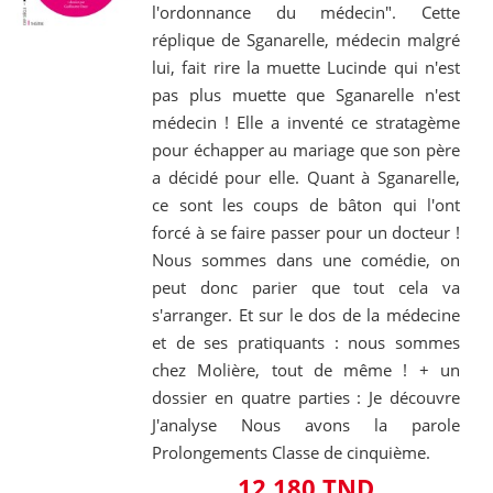
l'ordonnance du médecin". Cette
réplique de Sganarelle, médecin malgré
lui, fait rire la muette Lucinde qui n'est
pas plus muette que Sganarelle n'est
médecin ! Elle a inventé ce stratagème
pour échapper au mariage que son père
a décidé pour elle. Quant à Sganarelle,
ce sont les coups de bâton qui l'ont
forcé à se faire passer pour un docteur !
Nous sommes dans une comédie, on
peut donc parier que tout cela va
s'arranger. Et sur le dos de la médecine
et de ses pratiquants : nous sommes
chez Molière, tout de même ! + un
dossier en quatre parties : Je découvre
J'analyse Nous avons la parole
Prolongements Classe de cinquième.
12,180 TND