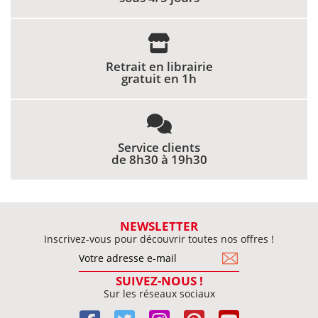
Retrait en librairie
gratuit en 1h
Service clients
de 8h30 à 19h30
NEWSLETTER
Inscrivez-vous pour découvrir toutes nos offres !
SUIVEZ-NOUS !
Sur les réseaux sociaux