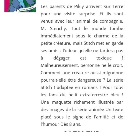
Les parents de Pikly arrivent sur Terre
pour une visite surprise. Et ils sont
venus avec leur animal de compagnie,
M. Stenchy. Tout le monde tombe
immédiatement sous le charme de la
petite créature, mais Stitch met en garde
ses amis : l’odeur qu’elle ne tardera pas
à dégager est toxique !
Malheureusement, personne ne le croit.
Comment une créature aussi mignonne
pourrait-elle être dangereuse ? La série
Stitch ! adaptée en romans ! Pour tous
les fans du petit extraterrestre bleu !
Une maquette richement illustrée par
des images de la série animée Un texte
placé sous le signe de l'amitié et de
l'humour Dès 8 ans.