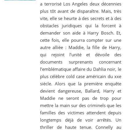
a terrorisé Los Angeles deux décennies
plus tôt avant de disparaître. Mais, très
vite, elle se heurte à des secrets et à des
obstacles juridiques qui la forcent à
demander son aide à Harry Bosch. Et,
cette fois, elle pourra compter sur une
autre alliée : Maddie, la fille de Harry,
qui rejoint l’unité et dévoile des
documents surprenants concernant
l’emblématique affaire du Dahlia noir, le
plus célèbre cold case américain du xxe
siècle. Alors que la première enquête
devient dangereuse, Ballard, Harry et
Maddie ne seront pas de trop pour
mettre la main sur des criminels que les
familles des victimes attendent depuis
longtemps déjà de voir arrêtés. Un
thriller de haute tenue. Connelly au