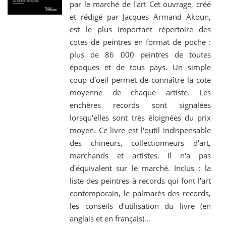
par le marché de l'art Cet ouvrage, créé
et rédigé par Jacques Armand Akoun,
est le plus important répertoire des
cotes de peintres en format de poche :
plus de 86 000 peintres de toutes
époques et de tous pays. Un simple
coup d'oeil permet de connaître la cote
moyenne de chaque artiste. Les
enchères records sont signalées
lorsqu'elles sont très éloignées du prix
moyen. Ce livre est l'outil indispensable
des chineurs, collectionneurs d'art,
marchands et artistes. Il n'a pas
d'équivalent sur le marché. Inclus : la
liste des peintres à records qui font l'art
contemporain, le palmarès des records,
les conseils d'utilisation du livre (en
anglais et en français)...