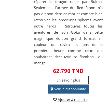
réparer le dragon radar par Bulma.
Seulement, l'armée du Red Ribon n'a
pas dit son dernier mot et compte bien
retrouver les précieuses sphères avant
notre héros ! Retrouvez toutes les
aventures de Son Goku dans cette
magnifique édition grand format en
couleur, qui ravira les fans de la
première heure comme ceux qui
souhaitent découvrir ce flambeau du
manga !
62,790 TND
En savoir plus
Voir la disponibilité
Ajouter à ma liste