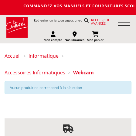
COMMANDEZ VOS MANUELS ET FOURNITURES SCOLAIRES 
RECHERCHE
AVANCÉE
Mon compte
Nos librairies
Mon panier
Accueil
Informatique
>
>
Accessoires Informatiques
Webcam
>
Aucun produit ne correspond à la sélection