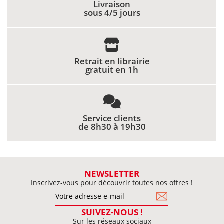
Livraison
sous 4/5 jours
Retrait en librairie
gratuit en 1h
Service clients
de 8h30 à 19h30
NEWSLETTER
Inscrivez-vous pour découvrir toutes nos offres !
SUIVEZ-NOUS !
Sur les réseaux sociaux