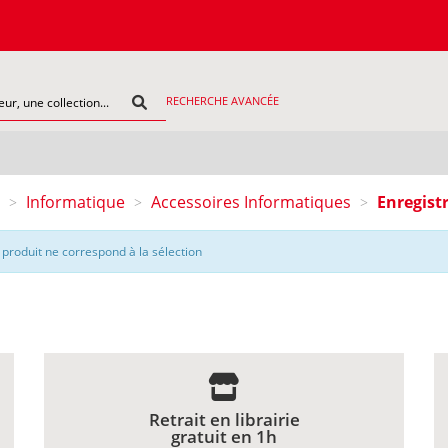
RECHERCHE AVANCÉE
Informatique
Accessoires Informatiques
Enregist
>
>
>
produit ne correspond à la sélection
Retrait en librairie
gratuit en 1h