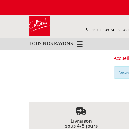
TOUS NOS RAYONS
Accueil
Aucun 
Livraison
sous 4/5 jours