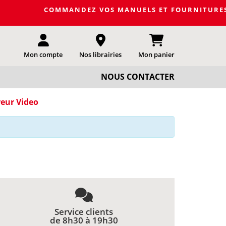
COMMANDEZ VOS MANUELS ET FOURNITURES SCOL
Mon compte
Nos librairies
Mon panier
NOUS CONTACTER
reur Video
Service clients
de 8h30 à 19h30