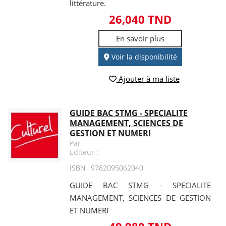
littérature.
26,040 TND
En savoir plus
Voir la disponibilité
Ajouter à ma liste
GUIDE BAC STMG - SPECIALITE
MANAGEMENT, SCIENCES DE
GESTION ET NUMERI
Par
Editeur :
ISBN : 9782095062040
GUIDE BAC STMG - SPECIALITE
MANAGEMENT, SCIENCES DE GESTION
ET NUMERI