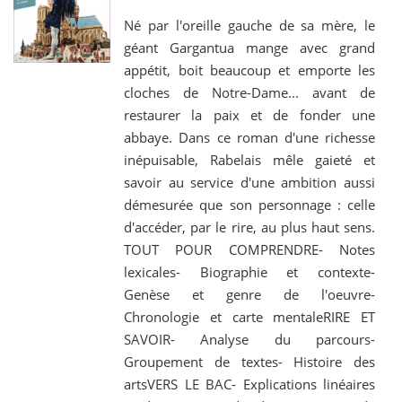
Né par l'oreille gauche de sa mère, le
géant Gargantua mange avec grand
appétit, boit beaucoup et emporte les
cloches de Notre-Dame... avant de
restaurer la paix et de fonder une
abbaye. Dans ce roman d'une richesse
inépuisable, Rabelais mêle gaieté et
savoir au service d'une ambition aussi
démesurée que son personnage : celle
d'accéder, par le rire, au plus haut sens.
TOUT POUR COMPRENDRE- Notes
lexicales- Biographie et contexte-
Genèse et genre de l'oeuvre-
Chronologie et carte mentaleRIRE ET
SAVOIR- Analyse du parcours-
Groupement de textes- Histoire des
artsVERS LE BAC- Explications linéaires