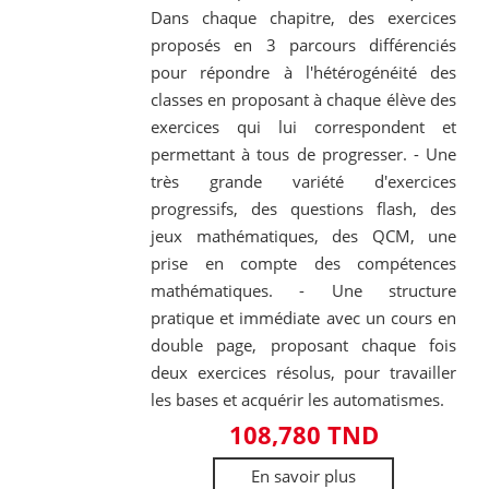
Dans chaque chapitre, des exercices
proposés en 3 parcours différenciés
pour répondre à l'hétérogénéité des
classes en proposant à chaque élève des
exercices qui lui correspondent et
permettant à tous de progresser. - Une
très grande variété d'exercices
progressifs, des questions flash, des
jeux mathématiques, des QCM, une
prise en compte des compétences
mathématiques. - Une structure
pratique et immédiate avec un cours en
double page, proposant chaque fois
deux exercices résolus, pour travailler
les bases et acquérir les automatismes.
108,780 TND
En savoir plus