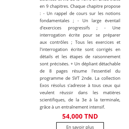
en 9 chapitres. Chaque chapitre propose
: - Un rappel de cours sur les notions
fondamentales ; - Un large éventail
d'exercices progressifs ; - Une
interrogation écrite pour se préparer
aux contrôles ; Tous les exercices et
l'interrogation écrite sont corrigés en
détails et les étapes de raisonnement
sont précisées. + Un dépliant détachable
de 8 pages résume l'essentiel du
programme de SVT 2nde. La collection
Exos résolus s'adresse à tous ceux qui
veulent réussir dans les matières
scientifiques, de la 3e à la terminale,
grâce à un entraînement intensif.
54,000 TND
En savoir plus