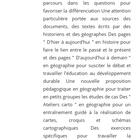
parcours dans les questions pour
favoriser la différenciation Une attention
particulière portée aux sources des
documents, des textes écrits par des
historiens et des géographes Des pages
" D'hier à aujourd'hui " en histoire pour
faire le lien entre le passé et le présent
et des pages " D'aujourd'hui à demain "
en géographie pour susciter le débat et
travailler l'éducation au développement
durable Une nouvelle proposition
pédagogique en géographie pour traiter
en petits groupes les études de cas Des "
Ateliers carto " en géographie pour un
entraînement guidé à la réalisation de
cartes, croquis et schémas
cartographiques Des exercices
spécifiques pour travailler la