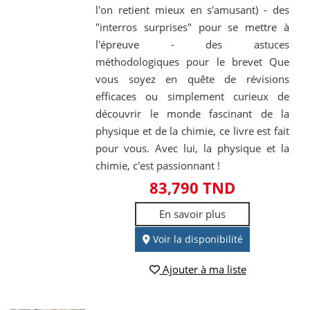
l'on retient mieux en s'amusant) - des
"interros surprises" pour se mettre à
l'épreuve - des astuces
méthodologiques pour le brevet Que
vous soyez en quête de révisions
efficaces ou simplement curieux de
découvrir le monde fascinant de la
physique et de la chimie, ce livre est fait
pour vous. Avec lui, la physique et la
chimie, c'est passionnant !
83,790 TND
En savoir plus
Voir la disponibilité
Ajouter à ma liste