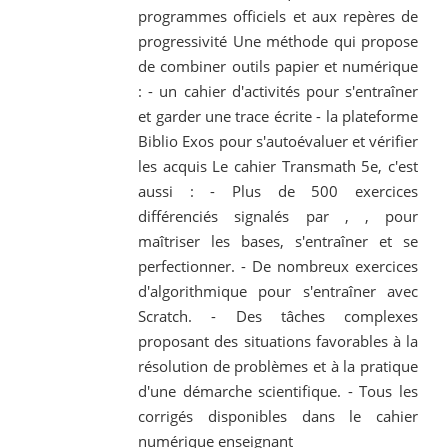
programmes officiels et aux repères de
progressivité Une méthode qui propose
de combiner outils papier et numérique
: - un cahier d'activités pour s'entraîner
et garder une trace écrite - la plateforme
Biblio Exos pour s'autoévaluer et vérifier
les acquis Le cahier Transmath 5e, c'est
aussi : - Plus de 500 exercices
différenciés signalés par , , pour
maîtriser les bases, s'entraîner et se
perfectionner. - De nombreux exercices
d'algorithmique pour s'entraîner avec
Scratch. - Des tâches complexes
proposant des situations favorables à la
résolution de problèmes et à la pratique
d'une démarche scientifique. - Tous les
corrigés disponibles dans le cahier
numérique enseignant