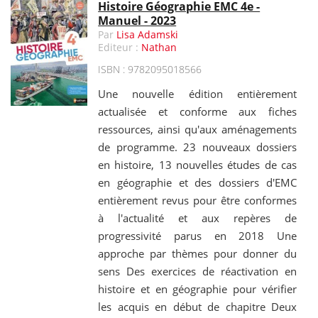
Histoire Géographie EMC 4e -
Manuel - 2023
Par
Lisa Adamski
Editeur :
Nathan
ISBN : 9782095018566
Une nouvelle édition entièrement
actualisée et conforme aux fiches
ressources, ainsi qu'aux aménagements
de programme. 23 nouveaux dossiers
en histoire, 13 nouvelles études de cas
en géographie et des dossiers d'EMC
entièrement revus pour être conformes
à l'actualité et aux repères de
progressivité parus en 2018 Une
approche par thèmes pour donner du
sens Des exercices de réactivation en
histoire et en géographie pour vérifier
les acquis en début de chapitre Deux