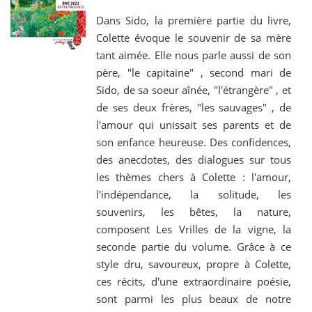
Dans Sido, la première partie du livre,
Colette évoque le souvenir de sa mère
tant aimée. Elle nous parle aussi de son
père, "le capitaine" , second mari de
Sido, de sa soeur aînée, "l'étrangère" , et
de ses deux frères, "les sauvages" , de
l'amour qui unissait ses parents et de
son enfance heureuse. Des confidences,
des anecdotes, des dialogues sur tous
les thèmes chers à Colette : l'amour,
l'indépendance, la solitude, les
souvenirs, les bêtes, la nature,
composent Les Vrilles de la vigne, la
seconde partie du volume. Grâce à ce
style dru, savoureux, propre à Colette,
ces récits, d'une extraordinaire poésie,
sont parmi les plus beaux de notre