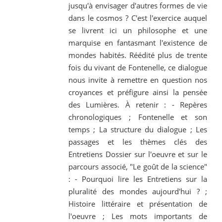
jusqu'à envisager d'autres formes de vie
dans le cosmos ? C'est l'exercice auquel
se livrent ici un philosophe et une
marquise en fantasmant l'existence de
mondes habités. Réédité plus de trente
fois du vivant de Fontenelle, ce dialogue
nous invite à remettre en question nos
croyances et préfigure ainsi la pensée
des Lumières. À retenir : - Repères
chronologiques ; Fontenelle et son
temps ; La structure du dialogue ; Les
passages et les thèmes clés des
Entretiens Dossier sur l'oeuvre et sur le
parcours associé, "Le goût de la science"
: - Pourquoi lire les Entretiens sur la
pluralité des mondes aujourd'hui ? ;
Histoire littéraire et présentation de
l'oeuvre ; Les mots importants de