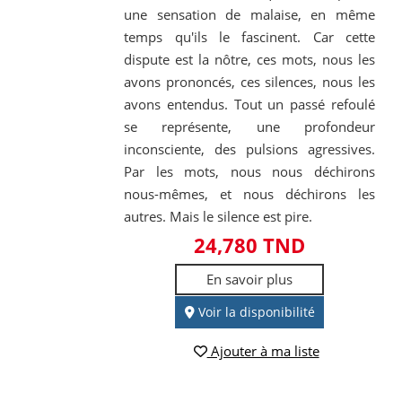
une sensation de malaise, en même
temps qu'ils le fascinent. Car cette
dispute est la nôtre, ces mots, nous les
avons prononcés, ces silences, nous les
avons entendus. Tout un passé refoulé
se représente, une profondeur
inconsciente, des pulsions agressives.
Par les mots, nous nous déchirons
nous-mêmes, et nous déchirons les
autres. Mais le silence est pire.
24,780 TND
En savoir plus
Voir la disponibilité
Ajouter à ma liste