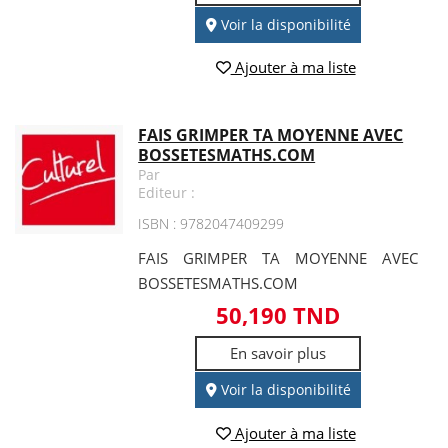
Voir la disponibilité
Ajouter à ma liste
FAIS GRIMPER TA MOYENNE AVEC
BOSSETESMATHS.COM
Par
Editeur :
ISBN : 9782047409299
FAIS GRIMPER TA MOYENNE AVEC
BOSSETESMATHS.COM
50,190 TND
En savoir plus
Voir la disponibilité
Ajouter à ma liste