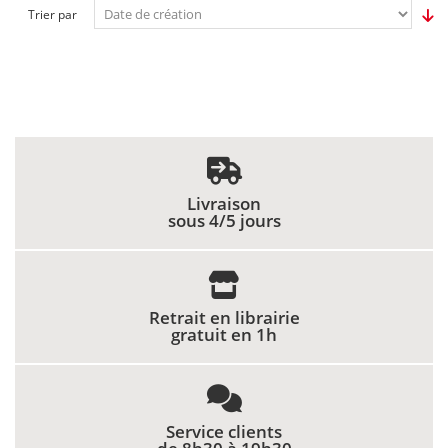
Trier par
Livraison
sous 4/5 jours
Retrait en librairie
gratuit en 1h
Service clients