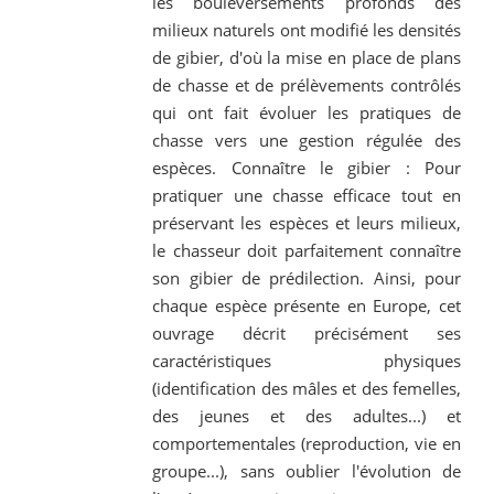
les bouleversements profonds des
milieux naturels ont modifié les densités
de gibier, d'où la mise en place de plans
de chasse et de prélèvements contrôlés
qui ont fait évoluer les pratiques de
chasse vers une gestion régulée des
espèces. Connaître le gibier : Pour
pratiquer une chasse efficace tout en
préservant les espèces et leurs milieux,
le chasseur doit parfaitement connaître
son gibier de prédilection. Ainsi, pour
chaque espèce présente en Europe, cet
ouvrage décrit précisément ses
caractéristiques physiques
(identification des mâles et des femelles,
des jeunes et des adultes...) et
comportementales (reproduction, vie en
groupe...), sans oublier l'évolution de