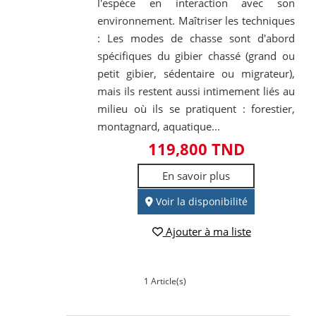
l'espèce en interaction avec son
environnement. Maîtriser les techniques
: Les modes de chasse sont d'abord
spécifiques du gibier chassé (grand ou
petit gibier, sédentaire ou migrateur),
mais ils restent aussi intimement liés au
milieu où ils se pratiquent : forestier,
montagnard, aquatique...
119,800 TND
En savoir plus
Voir la disponibilité
Ajouter à ma liste
1 Article(s)