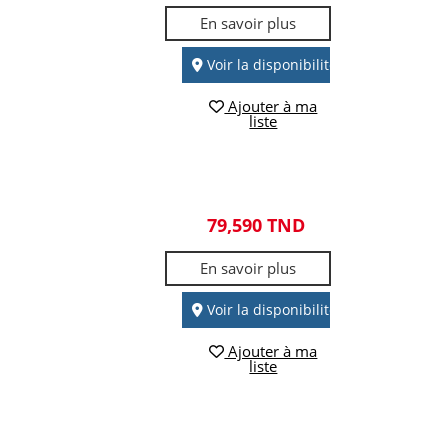
En savoir plus
Voir la disponibilité
Ajouter à ma
liste
79,590 TND
En savoir plus
Voir la disponibilité
Ajouter à ma
liste