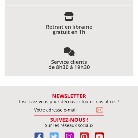
Retrait en librairie
gratuit en 1h
Service clients
de 8h30 à 19h30
NEWSLETTER
Inscrivez-vous pour découvrir toutes nos offres !
SUIVEZ-NOUS !
Sur les réseaux sociaux