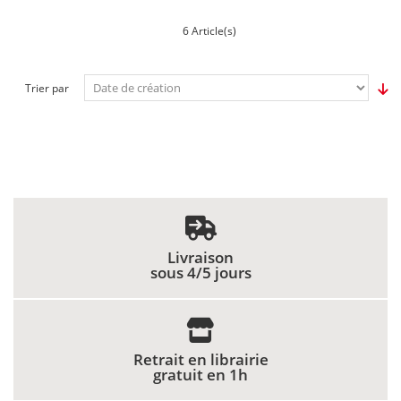
6 Article(s)
Trier par
Livraison
sous 4/5 jours
Retrait en librairie
gratuit en 1h