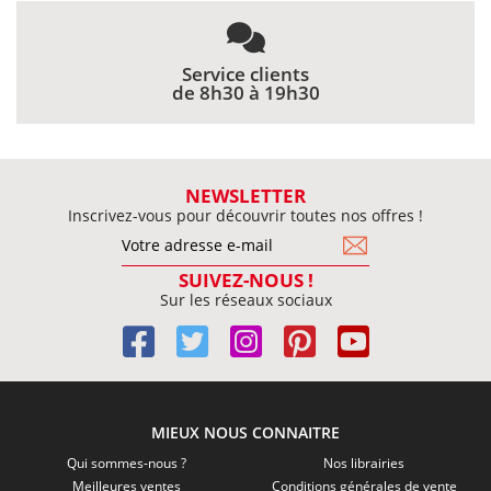
Service clients
de 8h30 à 19h30
NEWSLETTER
Inscrivez-vous pour découvrir toutes nos offres !
SUIVEZ-NOUS !
Sur les réseaux sociaux
MIEUX NOUS CONNAITRE
Qui sommes-nous ?
Nos librairies
Meilleures ventes
Conditions générales de vente