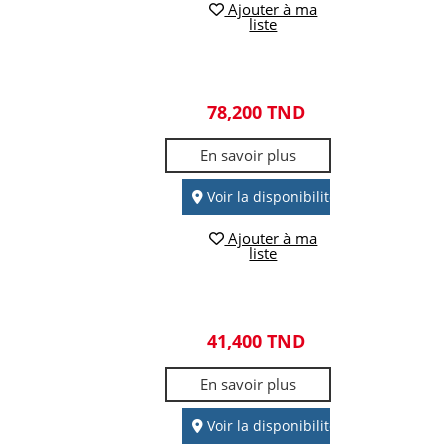
Ajouter à ma
liste
78,200 TND
En savoir plus
Voir la disponibilité
Ajouter à ma
liste
41,400 TND
En savoir plus
Voir la disponibilité