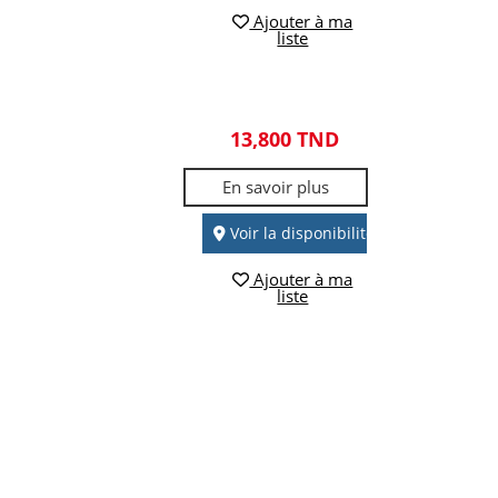
Ajouter à ma
liste
13,800 TND
En savoir plus
Voir la disponibilité
Ajouter à ma
liste