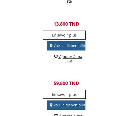
liste
13,800 TND
En savoir plus
Voir la disponibilité
Ajouter à ma
liste
59,800 TND
En savoir plus
Voir la disponibilité
Ajouter à ma