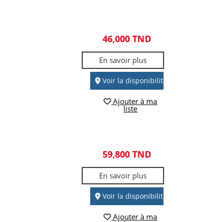
46,000 TND
En savoir plus
Voir la disponibilité
Ajouter à ma
liste
59,800 TND
En savoir plus
Voir la disponibilité
Ajouter à ma