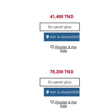
41,400 TND
En savoir plus
Voir la disponibilité
Ajouter à ma
liste
78,200 TND
En savoir plus
Voir la disponibilité
Ajouter à ma
liste