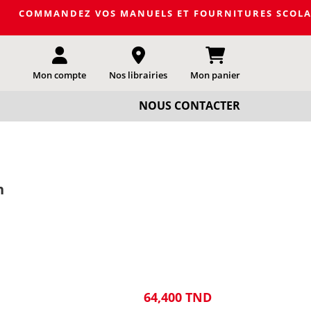
DEZ VOS MANUELS ET FOURNITURES SCOLAIRES DE LA PRO
Mon compte
Nos librairies
Mon panier
NOUS CONTACTER
n
64,400 TND