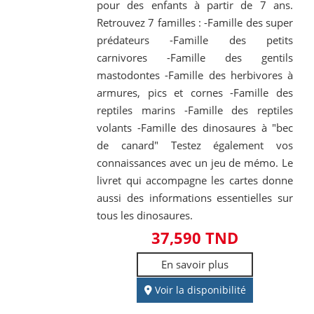
pour des enfants à partir de 7 ans.
Retrouvez 7 familles : -Famille des super
prédateurs -Famille des petits
carnivores -Famille des gentils
mastodontes -Famille des herbivores à
armures, pics et cornes -Famille des
reptiles marins -Famille des reptiles
volants -Famille des dinosaures à "bec
de canard" Testez également vos
connaissances avec un jeu de mémo. Le
livret qui accompagne les cartes donne
aussi des informations essentielles sur
tous les dinosaures.
37,590 TND
En savoir plus
Voir la disponibilité