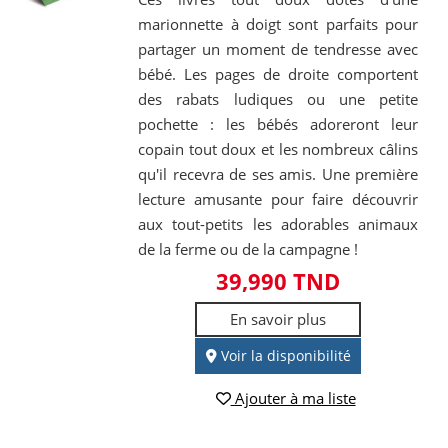
marionnette à doigt sont parfaits pour
partager un moment de tendresse avec
bébé. Les pages de droite comportent
des rabats ludiques ou une petite
pochette : les bébés adoreront leur
copain tout doux et les nombreux câlins
qu'il recevra de ses amis. Une première
lecture amusante pour faire découvrir
aux tout-petits les adorables animaux
de la ferme ou de la campagne !
39,990 TND
En savoir plus
Voir la disponibilité
Ajouter à ma liste