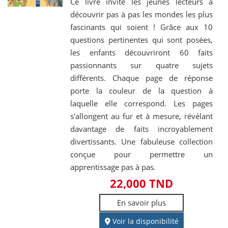
Ce livre invite les jeunes lecteurs à
découvrir pas à pas les mondes les plus
fascinants qui soient ! Grâce aux 10
questions pertinentes qui sont posées,
les enfants découvriront 60 faits
passionnants sur quatre sujets
différents. Chaque page de réponse
porte la couleur de la question à
laquelle elle correspond. Les pages
s'allongent au fur et à mesure, révélant
davantage de faits incroyablement
divertissants. Une fabuleuse collection
conçue pour permettre un
apprentissage pas à pas.
22,000 TND
En savoir plus
Voir la disponibilité