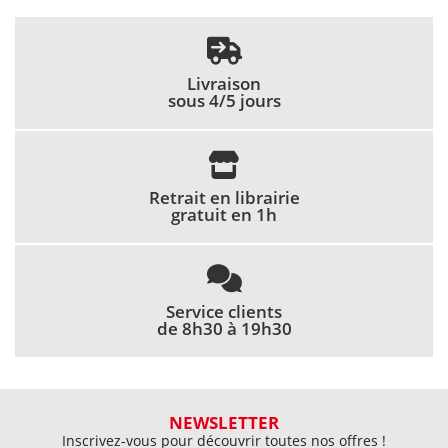
Livraison
sous 4/5 jours
Retrait en librairie
gratuit en 1h
Service clients
de 8h30 à 19h30
NEWSLETTER
Inscrivez-vous pour découvrir toutes nos offres !