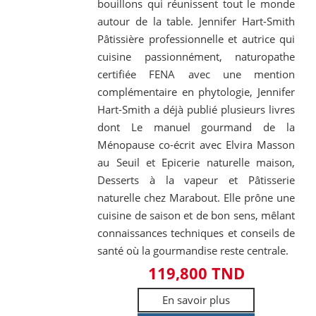
bouillons qui réunissent tout le monde
autour de la table. Jennifer Hart-Smith
Pâtissière professionnelle et autrice qui
cuisine passionnément, naturopathe
certifiée FENA avec une mention
complémentaire en phytologie, Jennifer
Hart-Smith a déjà publié plusieurs livres
dont Le manuel gourmand de la
Ménopause co-écrit avec Elvira Masson
au Seuil et Epicerie naturelle maison,
Desserts à la vapeur et Pâtisserie
naturelle chez Marabout. Elle prône une
cuisine de saison et de bon sens, mêlant
connaissances techniques et conseils de
santé où la gourmandise reste centrale.
119,800 TND
En savoir plus