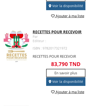
Voir la disponibilité
Ajouter à ma liste
RECETTES POUR RECEVOIR
Par
Editeur :
ISBN : 9782017321972
RECETTES POUR RECEVOIR
83,790 TND
En savoir plus
Voir la disponibilité
Ajouter à ma liste