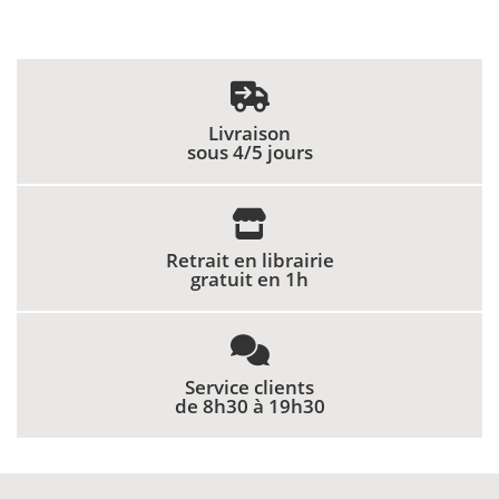
Livraison
sous 4/5 jours
Retrait en librairie
gratuit en 1h
Service clients
de 8h30 à 19h30