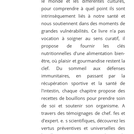
le monde et les différentes cultures,
pour comprendre à quel point ils sont
intrinsèquement liés à notre santé et
nous soutiennent dans des moments de
grandes vulnérabilités. Ce livre n'a pas
vocation à soigner au sens curatif, il
propose de fournir les clés
nutritionnelles d'une alimentation bien-
être, où plaisir et gourmandise restent la
clef. Du sommeil aux défenses
immunitaires, en passant par la
récupération sportive et la santé de
l'intestin, chaque chapitre propose des
recettes de bouillons pour prendre soin
de soi et soutenir son organisme. A
travers des témoignages de chef. fes et
d'expert. e. s scientifiques, découvrez les
vertus préventives et universelles des