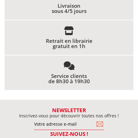
Livraison
sous 4/5 jours
Retrait en librairie
gratuit en 1h
Service clients
de 8h30 à 19h30
NEWSLETTER
Inscrivez-vous pour découvrir toutes nos offres !
SUIVEZ-NOUS !