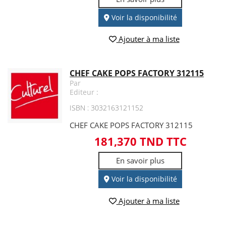
Voir la disponibilité
Ajouter à ma liste
CHEF CAKE POPS FACTORY 312115
Par
Editeur :
ISBN : 3032163121152
CHEF CAKE POPS FACTORY 312115
181,370 TND TTC
En savoir plus
Voir la disponibilité
Ajouter à ma liste