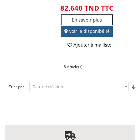
82,640 TND TTC
En savoir plus
Voir la disponibilité
Ajouter à ma liste
8 Article(s)
Trier par