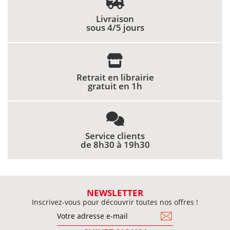
Livraison
sous 4/5 jours
Retrait en librairie
gratuit en 1h
Service clients
de 8h30 à 19h30
NEWSLETTER
Inscrivez-vous pour découvrir toutes nos offres !