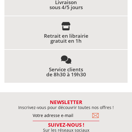
Livraison
sous 4/5 jours
Retrait en librairie
gratuit en 1h
Service clients
de 8h30 à 19h30
NEWSLETTER
Inscrivez-vous pour découvrir toutes nos offres !
SUIVEZ-NOUS !
Sur les réseaux sociaux