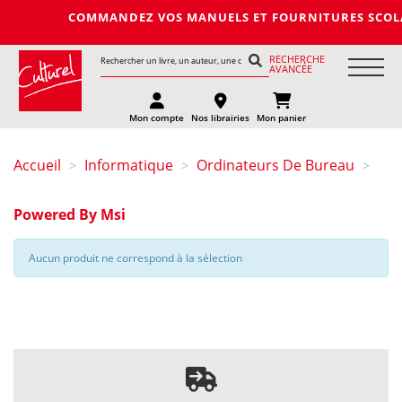
COMMANDEZ VOS MANUELS ET FOURNITURES SCOLAIRES 
RECHERCHE
AVANCÉE
Mon compte
Nos librairies
Mon panier
Accueil
Informatique
Ordinateurs De Bureau
>
>
>
Powered By Msi
Aucun produit ne correspond à la sélection