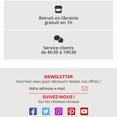
Retrait en librairie
gratuit en 1h
Service clients
de 8h30 à 19h30
NEWSLETTER
Inscrivez-vous pour découvrir toutes nos offres !
SUIVEZ-NOUS !
Sur les réseaux sociaux