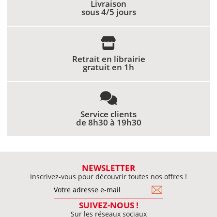
Livraison
sous 4/5 jours
Retrait en librairie
gratuit en 1h
Service clients
de 8h30 à 19h30
NEWSLETTER
Inscrivez-vous pour découvrir toutes nos offres !
SUIVEZ-NOUS !
Sur les réseaux sociaux