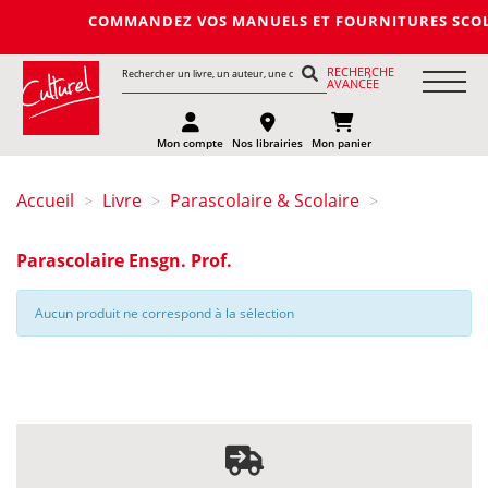
COMMANDEZ VOS MANUELS ET FOURNITURES SCOLAIRES 
RECHERCHE
AVANCÉE
Mon compte
Nos librairies
Mon panier
Accueil
Livre
Parascolaire & Scolaire
>
>
>
Parascolaire Ensgn. Prof.
Aucun produit ne correspond à la sélection