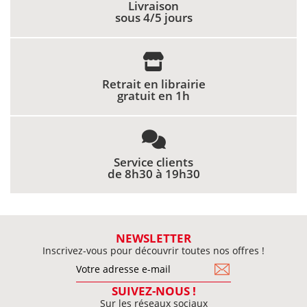
Livraison
sous 4/5 jours
Retrait en librairie
gratuit en 1h
Service clients
de 8h30 à 19h30
NEWSLETTER
Inscrivez-vous pour découvrir toutes nos offres !
SUIVEZ-NOUS !
Sur les réseaux sociaux