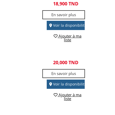
18,900 TND
En savoir plus
Voir la disponibilité
Ajouter à ma
liste
20,000 TND
En savoir plus
Voir la disponibilité
Ajouter à ma
liste