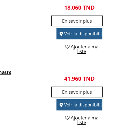
18,060 TND
En savoir plus
Voir la disponibilité
Ajouter à ma
liste
imaux
41,960 TND
En savoir plus
Voir la disponibilité
Ajouter à ma
liste