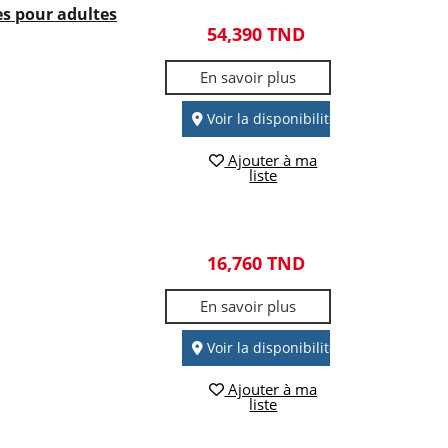
ges pour adultes
54,390 TND
En savoir plus
Voir la disponibilité
Ajouter à ma
liste
16,760 TND
En savoir plus
Voir la disponibilité
Ajouter à ma
liste