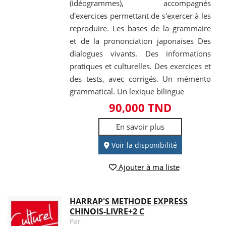
(idéogrammes), accompagnés
d'exercices permettant de s'exercer à les
reproduire. Les bases de la grammaire
et de la prononciation japonaises Des
dialogues vivants. Des informations
pratiques et culturelles. Des exercices et
des tests, avec corrigés. Un mémento
grammatical. Un lexique bilingue
90,000 TND
En savoir plus
Voir la disponibilité
Ajouter à ma liste
HARRAP'S METHODE EXPRESS
CHINOIS-LIVRE+2 C
Par