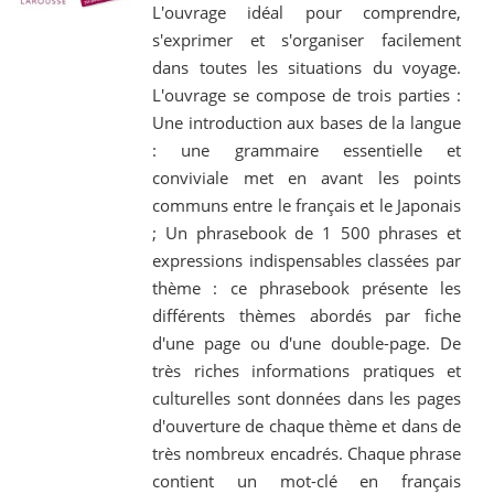
L'ouvrage idéal pour comprendre,
s'exprimer et s'organiser facilement
dans toutes les situations du voyage.
L'ouvrage se compose de trois parties :
Une introduction aux bases de la langue
: une grammaire essentielle et
conviviale met en avant les points
communs entre le français et le Japonais
; Un phrasebook de 1 500 phrases et
expressions indispensables classées par
thème : ce phrasebook présente les
différents thèmes abordés par fiche
d'une page ou d'une double-page. De
très riches informations pratiques et
culturelles sont données dans les pages
d'ouverture de chaque thème et dans de
très nombreux encadrés. Chaque phrase
contient un mot-clé en français