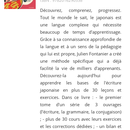
ISBN : 9782016290538
Découvrez, comprenez, progressez.
Tout le monde le sait, le japonais est
une langue complexe qui nécessite
beaucoup de temps d'apprentissage.
Grâce à sa connaissance approfondie de
la langue et à un sens de la pédagogie
qui lui est propre, Julien Fontanier a créé
une méthode spécifique qui a déjà
facilité la vie de milliers d'apprenants.
Découvrez-la aujourd'hui pour
apprendre les bases de l'écriture
japonaise en plus de 30 leçons et
exercices. Dans ce livre : - le premier
tome d'un série de 3 ouvrages
(l'écriture, la grammaire, la conjugaison)
; - plus de 30 cours avec leurs exercices
et les corrections dédiées ; - un bilan et