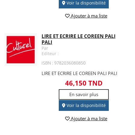
Voir la disponibilité
Ajouter à ma liste
LIRE ET ECRIRE LE COREEN PALI
PALI
Par
Editeur :
ISBN : 9782036080850
LIRE ET ECRIRE LE COREEN PALI PALI
46,150 TND
En savoir plus
Voir la disponibilité
Ajouter à ma liste