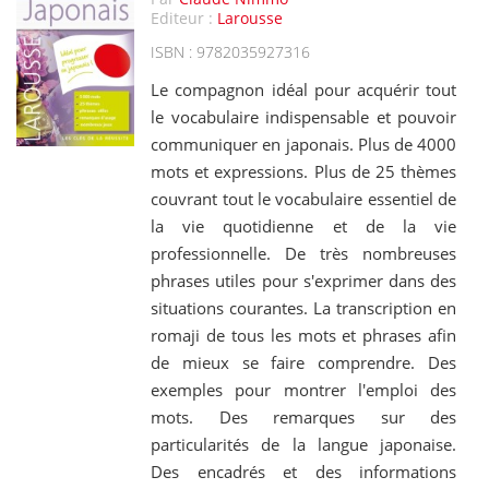
Editeur :
Larousse
ISBN : 9782035927316
Le compagnon idéal pour acquérir tout
le vocabulaire indispensable et pouvoir
communiquer en japonais. Plus de 4000
mots et expressions. Plus de 25 thèmes
couvrant tout le vocabulaire essentiel de
la vie quotidienne et de la vie
professionnelle. De très nombreuses
phrases utiles pour s'exprimer dans des
situations courantes. La transcription en
romaji de tous les mots et phrases afin
de mieux se faire comprendre. Des
exemples pour montrer l'emploi des
mots. Des remarques sur des
particularités de la langue japonaise.
Des encadrés et des informations