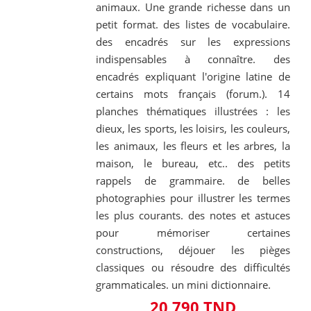
animaux. Une grande richesse dans un
petit format. des listes de vocabulaire.
des encadrés sur les expressions
indispensables à connaître. des
encadrés expliquant l'origine latine de
certains mots français (forum.). 14
planches thématiques illustrées : les
dieux, les sports, les loisirs, les couleurs,
les animaux, les fleurs et les arbres, la
maison, le bureau, etc.. des petits
rappels de grammaire. de belles
photographies pour illustrer les termes
les plus courants. des notes et astuces
pour mémoriser certaines
constructions, déjouer les pièges
classiques ou résoudre des difficultés
grammaticales. un mini dictionnaire.
20,790 TND