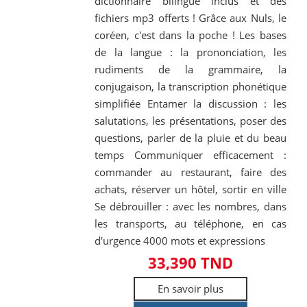
dictionnaire bilingue inclus et des
fichiers mp3 offerts ! Grâce aux Nuls, le
coréen, c'est dans la poche ! Les bases
de la langue : la prononciation, les
rudiments de la grammaire, la
conjugaison, la transcription phonétique
simplifiée Entamer la discussion : les
salutations, les présentations, poser des
questions, parler de la pluie et du beau
temps Communiquer efficacement :
commander au restaurant, faire des
achats, réserver un hôtel, sortir en ville
Se débrouiller : avec les nombres, dans
les transports, au téléphone, en cas
d'urgence 4000 mots et expressions
33,390 TND
En savoir plus