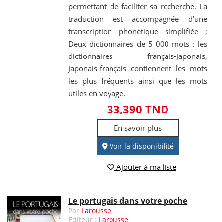
permettant de faciliter sa recherche. La
traduction est accompagnée d'une
transcription phonétique simplifiée ;
Deux dictionnaires de 5 000 mots : les
dictionnaires français-Japonais,
Japonais-français contiennent les mots
les plus fréquents ainsi que les mots
utiles en voyage.
33,390 TND
En savoir plus
Voir la disponibilité
Ajouter à ma liste
Le portugais dans votre poche
Par
Larousse
Editeur :
Larousse