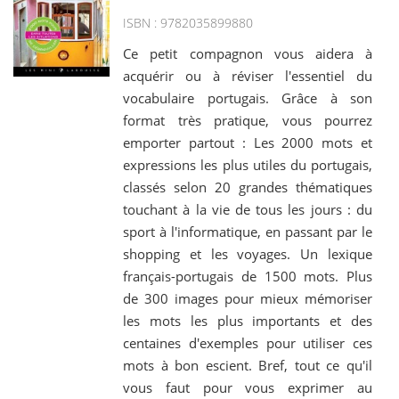
ISBN : 9782035899880
Ce petit compagnon vous aidera à
acquérir ou à réviser l'essentiel du
vocabulaire portugais. Grâce à son
format très pratique, vous pourrez
emporter partout : Les 2000 mots et
expressions les plus utiles du portugais,
classés selon 20 grandes thématiques
touchant à la vie de tous les jours : du
sport à l'informatique, en passant par le
shopping et les voyages. Un lexique
français-portugais de 1500 mots. Plus
de 300 images pour mieux mémoriser
les mots les plus importants et des
centaines d'exemples pour utiliser ces
mots à bon escient. Bref, tout ce qu'il
vous faut pour vous exprimer au