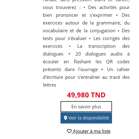
vous trouverez : • Des activités pour
bien prononcer et s'exprimer • Des
exercices autour de la grammaire, du
vocabulaire et de la conjugaison • Des
tests pour s'évaluer • Les corrigés des
exercices • La transcription des
dialogues + 20 dialogues audio à
écouter en flashant les QR codes
présents dans l'ouvrage + Un cahier
d'écriture pour s'entraîner au tracé des
lettres
49,980 TND
En savoir plus
Voir la disponibilité
Ajouter à ma liste