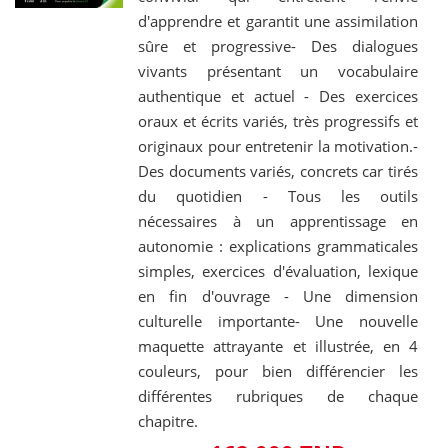
d'apprendre et garantit une assimilation
sûre et progressive- Des dialogues
vivants présentant un vocabulaire
authentique et actuel - Des exercices
oraux et écrits variés, très progressifs et
originaux pour entretenir la motivation.-
Des documents variés, concrets car tirés
du quotidien - Tous les outils
nécessaires à un apprentissage en
autonomie : explications grammaticales
simples, exercices d'évaluation, lexique
en fin d'ouvrage - Une dimension
culturelle importante- Une nouvelle
maquette attrayante et illustrée, en 4
couleurs, pour bien différencier les
différentes rubriques de chaque
chapitre.