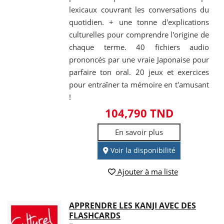
lexicaux couvrant les conversations du
quotidien. + une tonne d'explications
culturelles pour comprendre l'origine de
chaque terme. 40 fichiers audio
prononcés par une vraie Japonaise pour
parfaire ton oral. 20 jeux et exercices
pour entraîner ta mémoire en t'amusant
!
104,790 TND
En savoir plus
Voir la disponibilité
Ajouter à ma liste
APPRENDRE LES KANJI AVEC DES
FLASHCARDS