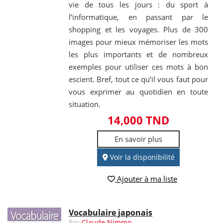
vie de tous les jours : du sport à
l’informatique, en passant par le
shopping et les voyages. Plus de 300
images pour mieux mémoriser les mots
les plus importants et de nombreux
exemples pour utiliser ces mots à bon
escient. Bref, tout ce qu’il vous faut pour
vous exprimer au quotidien en toute
situation.
14,000 TND
En savoir plus
Voir la disponibilité
Ajouter à ma liste
Vocabulaire japonais
Par
Claude Nimmo