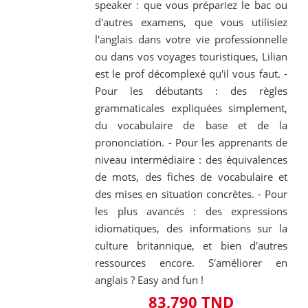
speaker : que vous prépariez le bac ou
d'autres examens, que vous utilisiez
l'anglais dans votre vie professionnelle
ou dans vos voyages touristiques, Lilian
est le prof décomplexé qu'il vous faut. -
Pour les débutants : des règles
grammaticales expliquées simplement,
du vocabulaire de base et de la
prononciation. - Pour les apprenants de
niveau intermédiaire : des équivalences
de mots, des fiches de vocabulaire et
des mises en situation concrètes. - Pour
les plus avancés : des expressions
idiomatiques, des informations sur la
culture britannique, et bien d'autres
ressources encore. S'améliorer en
anglais ? Easy and fun !
83,790 TND