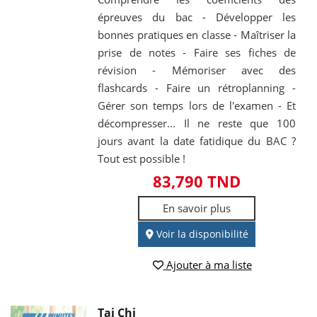
épreuves du bac - Développer les
bonnes pratiques en classe - Maîtriser la
prise de notes - Faire ses fiches de
révision - Mémoriser avec des
flashcards - Faire un rétroplanning -
Gérer son temps lors de l'examen - Et
décompresser... Il ne reste que 100
jours avant la date fatidique du BAC ?
Tout est possible !
83,790 TND
En savoir plus
Voir la disponibilité
Ajouter à ma liste
Tai Chi