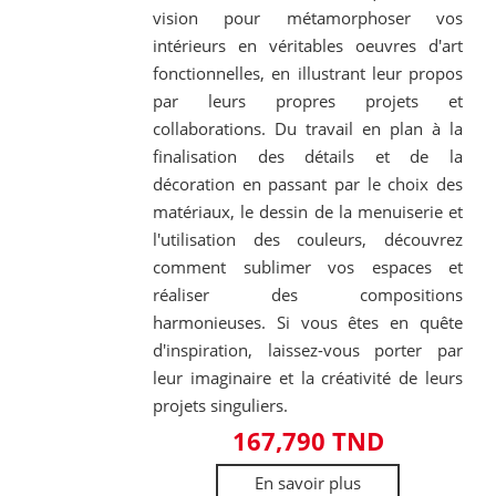
vision pour métamorphoser vos
intérieurs en véritables oeuvres d'art
fonctionnelles, en illustrant leur propos
par leurs propres projets et
collaborations. Du travail en plan à la
finalisation des détails et de la
décoration en passant par le choix des
matériaux, le dessin de la menuiserie et
l'utilisation des couleurs, découvrez
comment sublimer vos espaces et
réaliser des compositions
harmonieuses. Si vous êtes en quête
d'inspiration, laissez-vous porter par
leur imaginaire et la créativité de leurs
projets singuliers.
167,790 TND
En savoir plus