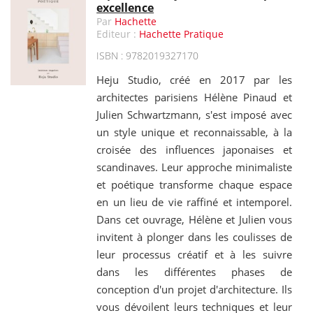
excellence
Par
Hachette
Editeur :
Hachette Pratique
ISBN : 9782019327170
Heju Studio, créé en 2017 par les
architectes parisiens Hélène Pinaud et
Julien Schwartzmann, s'est imposé avec
un style unique et reconnaissable, à la
croisée des influences japonaises et
scandinaves. Leur approche minimaliste
et poétique transforme chaque espace
en un lieu de vie raffiné et intemporel.
Dans cet ouvrage, Hélène et Julien vous
invitent à plonger dans les coulisses de
leur processus créatif et à les suivre
dans les différentes phases de
conception d'un projet d'architecture. Ils
vous dévoilent leurs techniques et leur