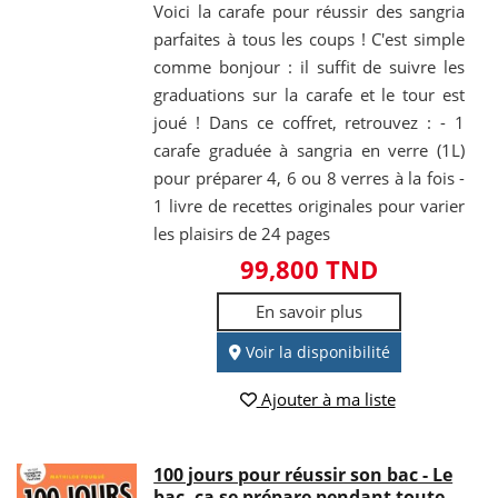
Voici la carafe pour réussir des sangria
parfaites à tous les coups ! C'est simple
comme bonjour : il suffit de suivre les
graduations sur la carafe et le tour est
joué ! Dans ce coffret, retrouvez : - 1
carafe graduée à sangria en verre (1L)
pour préparer 4, 6 ou 8 verres à la fois -
1 livre de recettes originales pour varier
les plaisirs de 24 pages
99,800 TND
En savoir plus
Voir la disponibilité
Ajouter à ma liste
100 jours pour réussir son bac - Le
bac, ça se prépare pendant toute