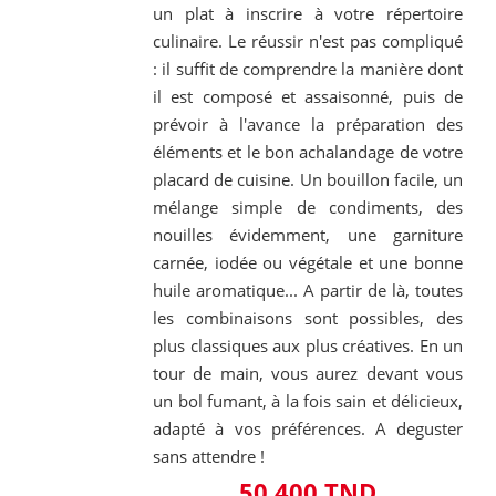
un plat à inscrire à votre répertoire
culinaire. Le réussir n'est pas compliqué
: il suffit de comprendre la manière dont
il est composé et assaisonné, puis de
prévoir à l'avance la préparation des
éléments et le bon achalandage de votre
placard de cuisine. Un bouillon facile, un
mélange simple de condiments, des
nouilles évidemment, une garniture
carnée, iodée ou végétale et une bonne
huile aromatique... A partir de là, toutes
les combinaisons sont possibles, des
plus classiques aux plus créatives. En un
tour de main, vous aurez devant vous
un bol fumant, à la fois sain et délicieux,
adapté à vos préférences. A deguster
sans attendre !
50,400 TND