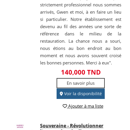
strictement professionnel nous sommes
arrivés, Gwen et moi, à en faire un lieu
si particulier. Notre établissement est
devenu au fil des années une sorte de
référence dans le milieu de la
restauration. La chance nous a souri,
nous étions au bon endroit au bon
moment et nous avons souvent croisé
les bonnes personnes. Merci à eux".
140,000 TND
En savoir plus
Voir la disponibilité
Ajouter à ma liste
Souveraine - Révolutionner