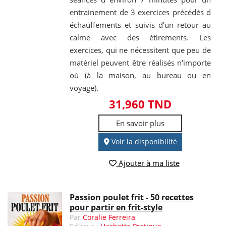
entrainement de 3 exercices précédés d
échauffements et suivis d'un retour au
calme avec des étirements. Les
exercices, qui ne nécessitent que peu de
matériel peuvent être réalisés n'importe
où (à la maison, au bureau ou en
voyage).
31,960 TND
En savoir plus
Voir la disponibilité
Ajouter à ma liste
Passion poulet frit - 50 recettes
pour partir en frit-style
Par
Coralie Ferreira