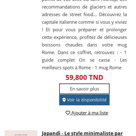
recommandations de glaciers et autres
adresses de street food... Découvrez la
capitale italienne comme si vous y viviez
! Et pour vous préparer et prolonger
cette expérience, profitez de délicieuses
boissons chaudes dans votre mug
Rome. Dans ce coffret, retrouvez : - 1
guide complet On se casse - Les
meilleurs spots à Rome - 1 mug Rome
59,800 TND
En savoir plus
Voir la disponibilité
Ajouter à ma liste
Japandi - Le style minimaliste par