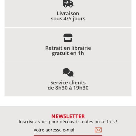
Livraison
sous 4/5 jours
Retrait en librairie
gratuit en 1h
Service clients
de 8h30 à 19h30
NEWSLETTER
Inscrivez-vous pour découvrir toutes nos offres !