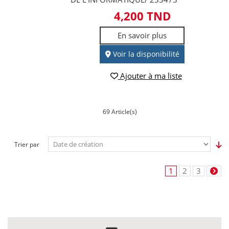
4,200 TND
En savoir plus
Voir la disponibilité
Ajouter à ma liste
69 Article(s)
Trier par
1
2
3