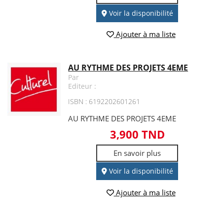
Voir la disponibilité
Ajouter à ma liste
AU RYTHME DES PROJETS 4EME
Par
Editeur :
ISBN : 6192202601261
AU RYTHME DES PROJETS 4EME
3,900 TND
En savoir plus
Voir la disponibilité
Ajouter à ma liste