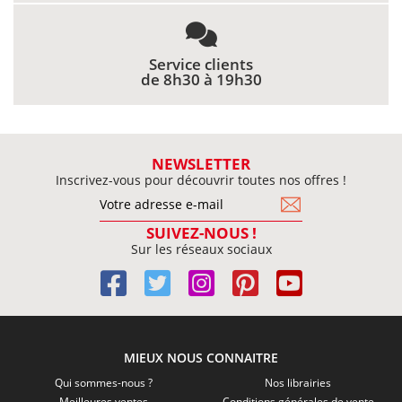
Service clients
de 8h30 à 19h30
NEWSLETTER
Inscrivez-vous pour découvrir toutes nos offres !
SUIVEZ-NOUS !
Sur les réseaux sociaux
MIEUX NOUS CONNAITRE
Qui sommes-nous ?
Nos librairies
Meilleures ventes
Conditions générales de vente