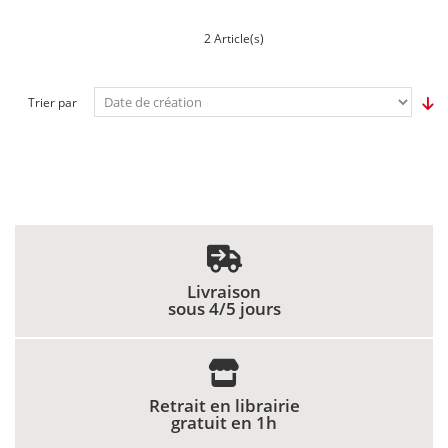
2 Article(s)
Trier par
Livraison
sous 4/5 jours
Retrait en librairie
gratuit en 1h