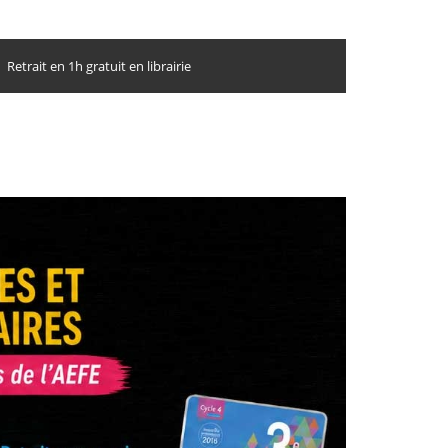
Retrait en 1h gratuit en librairie