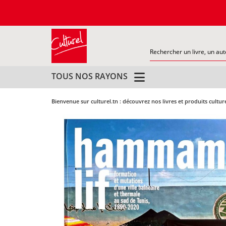
TOUS NOS RAYONS
Bienvenue sur culturel.tn : découvrez nos livres et produits cultur