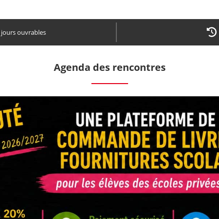
4 jours ouvrables
Agenda des rencontres