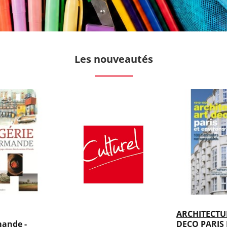
Les nouveautés
ARCHITECTU
mande -
DECO PARIS