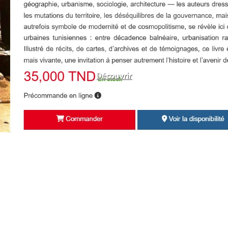
Découvrir