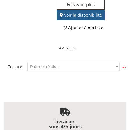
En savoir plus
Voir la disponibilité
Ajouter à ma liste
4 Article(s)
Trier par
Livraison
sous 4/5 jours