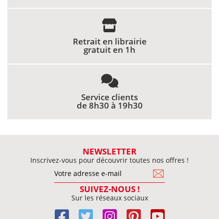
Retrait en librairie
gratuit en 1h
Service clients
de 8h30 à 19h30
NEWSLETTER
Inscrivez-vous pour découvrir toutes nos offres !
SUIVEZ-NOUS !
Sur les réseaux sociaux