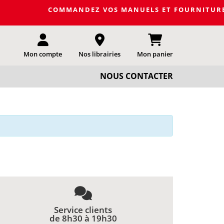
COMMANDEZ VOS MANUELS ET FOURNITURES SCO
Mon compte
Nos librairies
Mon panier
NOUS CONTACTER
Service clients
de 8h30 à 19h30