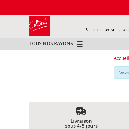
TOUS NOS RAYONS
Accueil
Aucun 
Livraison
sous 4/5 jours