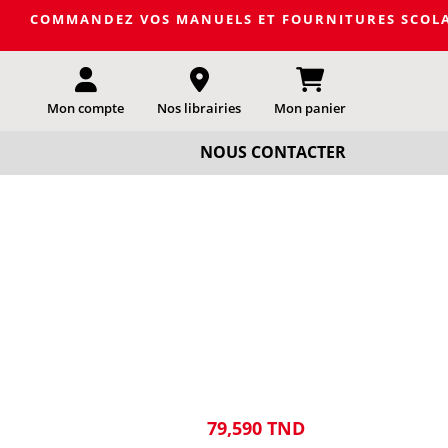
DEZ VOS MANUELS ET FOURNITURES SCOLAIRES DE LA PRO
Mon compte
Nos librairies
Mon panier
NOUS CONTACTER
79,590 TND