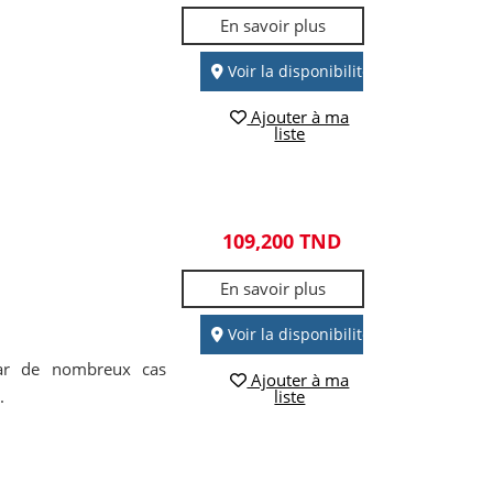
En savoir plus
Voir la disponibilité
Ajouter à ma
liste
109,200 TND
En savoir plus
Voir la disponibilité
 par de nombreux cas
Ajouter à ma
.
liste